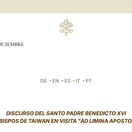
ICIEMBRE
DE
-
EN
-
ES
-
IT
-
PT
DISCURSO DEL SANTO PADRE BENEDICTO XVI
BISPOS DE TAIWAN EN VISITA "AD LIMINA APOS