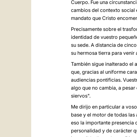
Cuerpo. Fue una circunstanci
cambios del contexto social e
mandato que Cristo encomend
Precisamente sobre el trasfo
identidad de vuestro pequeño
su sede. A distancia de cinco
su hermosa tierra para venir 
También sigue inalterado el a
que, gracias al uniforme cara
audiencias pontificias. Vuest
algo que no cambia, a pesar 
siervos".
Me dirijo en particular a voso
base y el motor de todas las 
eso la importante presencia d
personalidad y de carácter q