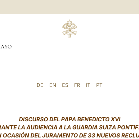
AYO
DE
-
EN
-
ES
-
FR
-
IT
-
PT
DISCURSO DEL PAPA BENEDICTO XVI
ANTE LA AUDIENCIA A LA GUARDIA SUIZA PONTIF
 OCASIÓN DEL JURAMENTO DE 33 NUEVOS RECL