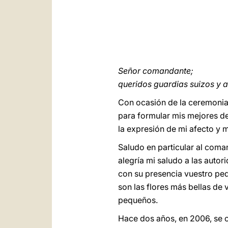
Señor comandante;
queridos guardias suizos y 
Con ocasión de la ceremonia
para formular mis mejores de
la expresión de mi afecto y 
Saludo en particular al coma
alegría mi saludo a las autor
con su presencia vuestro pe
son las flores más bellas de 
pequeños.
Hace dos años, en 2006, se c