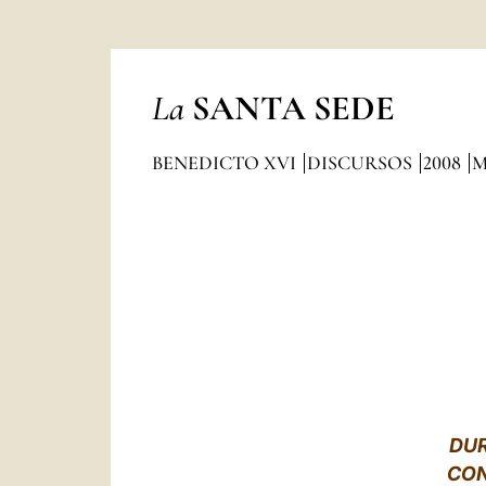
La
SANTA SEDE
BENEDICTO XVI
DISCURSOS
2008
M
DUR
CON