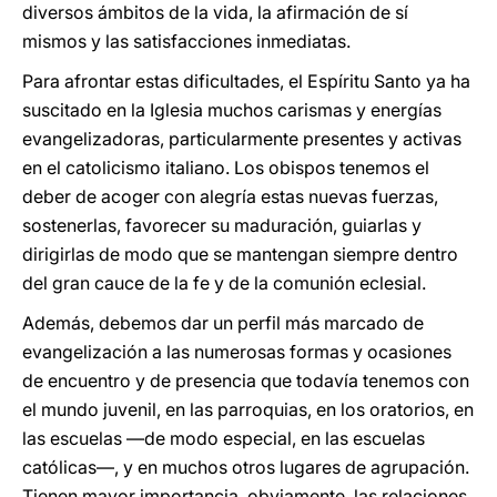
diversos ámbitos de la vida, la afirmación de sí
mismos y las satisfacciones inmediatas.
Para afrontar estas dificultades, el Espíritu Santo ya ha
suscitado en la Iglesia muchos carismas y energías
evangelizadoras, particularmente presentes y activas
en el catolicismo italiano. Los obispos tenemos el
deber de acoger con alegría estas nuevas fuerzas,
sostenerlas, favorecer su maduración, guiarlas y
dirigirlas de modo que se mantengan siempre dentro
del gran cauce de la fe y de la comunión eclesial.
Además, debemos dar un perfil más marcado de
evangelización a las numerosas formas y ocasiones
de encuentro y de presencia que todavía tenemos con
el mundo juvenil, en las parroquias, en los oratorios, en
las escuelas —de modo especial, en las escuelas
católicas—, y en muchos otros lugares de agrupación.
Tienen mayor importancia, obviamente, las relaciones