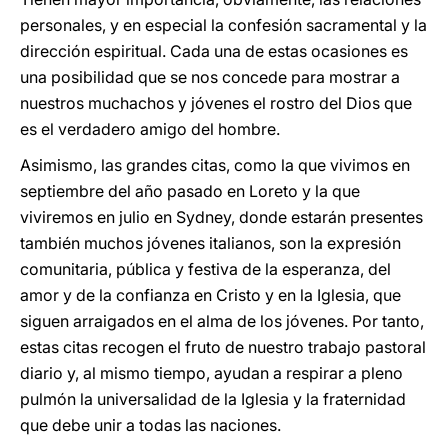
personales, y en especial la confesión sacramental y la
dirección espiritual. Cada una de estas ocasiones es
una posibilidad que se nos concede para mostrar a
nuestros muchachos y jóvenes el rostro del Dios que
es el verdadero amigo del hombre.
Asimismo, las grandes citas, como la que vivimos en
septiembre del año pasado en Loreto y la que
viviremos en julio en Sydney, donde estarán presentes
también muchos jóvenes italianos, son la expresión
comunitaria, pública y festiva de la esperanza, del
amor y de la confianza en Cristo y en la Iglesia, que
siguen arraigados en el alma de los jóvenes. Por tanto,
estas citas recogen el fruto de nuestro trabajo pastoral
diario y, al mismo tiempo, ayudan a respirar a pleno
pulmón la universalidad de la Iglesia y la fraternidad
que debe unir a todas las naciones.