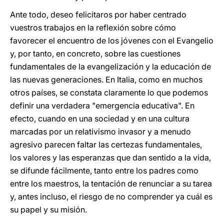
Ante todo, deseo felicitaros por haber centrado
vuestros trabajos en la reflexión sobre cómo
favorecer el encuentro de los jóvenes con el Evangelio
y, por tanto, en concreto, sobre las cuestiones
fundamentales de la evangelización y la educación de
las nuevas generaciones. En Italia, como en muchos
otros países, se constata claramente lo que podemos
definir una verdadera "emergencia educativa". En
efecto, cuando en una sociedad y en una cultura
marcadas por un relativismo invasor y a menudo
agresivo parecen faltar las certezas fundamentales,
los valores y las esperanzas que dan sentido a la vida,
se difunde fácilmente, tanto entre los padres como
entre los maestros, la tentación de renunciar a su tarea
y, antes incluso, el riesgo de no comprender ya cuál es
su papel y su misión.