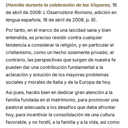
(
Homilía durante la celebración de las Vísperas
,
16
de abril de 2008:
L'Osservatore Romano
, edición en
lengua española, 18 de abril de 2008, p. 8).
Por tanto, en el marco de una laicidad sana y bien
entendida, es preciso resistir contra cualquier
tendencia a considerar la religión, y en particular el
cristianismo, como un hecho solamente privado; al
contrario, las perspectivas que surgen de nuestra fe
pueden dar una contribución fundamental a la
aclaración y solución de los mayores problemas
sociales y morales de Italia y de la Europa de hoy.
Así pues, hacéis bien en dedicar gran atención a la
familia fundada en el matrimonio, para promover una
pastoral adecuada a los desafíos que debe afrontar
hoy, para incentivar la consolidación de una cultura
favorable, y no hostil, a la familia y a la vida, así como