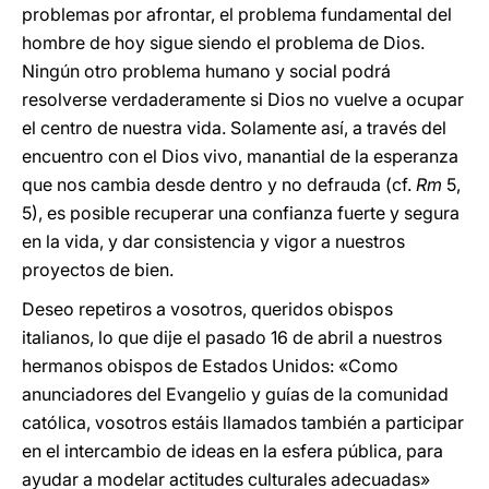
problemas por afrontar, el problema fundamental del
hombre de hoy sigue siendo el problema de Dios.
Ningún otro problema humano y social podrá
resolverse verdaderamente si Dios no vuelve a ocupar
el centro de nuestra vida. Solamente así, a través del
encuentro con el Dios vivo, manantial de la esperanza
que nos cambia desde dentro y no defrauda (cf.
Rm
5,
5), es posible recuperar una confianza fuerte y segura
en la vida, y dar consistencia y vigor a nuestros
proyectos de bien.
Deseo repetiros a vosotros, queridos obispos
italianos, lo que dije el pasado 16 de abril a nuestros
hermanos obispos de Estados Unidos: «Como
anunciadores del Evangelio y guías de la comunidad
católica, vosotros estáis llamados también a participar
en el intercambio de ideas en la esfera pública, para
ayudar a modelar actitudes culturales adecuadas»