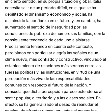
en cierto sentido, en su propia situación global, Italia
necesita salir de un período difícil, en el que se ha
debilitado el dinamismo económico y social, ha
disminuido la confianza en el futuro y, en cambio, ha
aumentado el sentido de inseguridad por las
condiciones de pobreza de numerosas familias, con la
consiguiente tendencia de cada uno a aislarse.
Precisamente teniendo en cuenta este contexto,
percibimos con particular alegría las señales de un
clima nuevo, más confiado y constructivo, vinculado al
establecimiento de relaciones más serenas entre las
fuerzas políticas y las instituciones, en virtud de una
percepción más viva de las responsabilidades
comunes con respecto al futuro de la nación. Y
consuela que dicha percepción parece extenderse al
sentir popular, al territorio y a las clases sociales. En
efecto, se ha generalizado el deseo de reanudar el
camino, de afrontar y resolver juntos al menos los