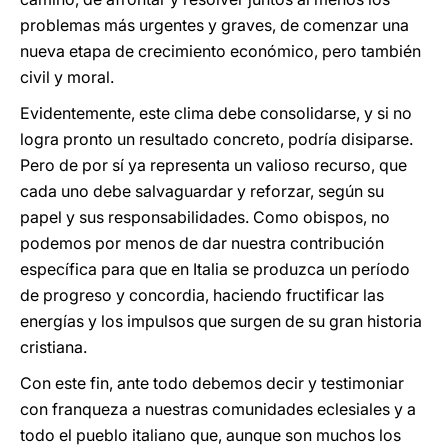
problemas más urgentes y graves, de comenzar una
nueva etapa de crecimiento económico, pero también
civil y moral.
Evidentemente, este clima debe consolidarse, y si no
logra pronto un resultado concreto, podría disiparse.
Pero de por sí ya representa un valioso recurso, que
cada uno debe salvaguardar y reforzar, según su
papel y sus responsabilidades. Como obispos, no
podemos por menos de dar nuestra contribución
específica para que en Italia se produzca un período
de progreso y concordia, haciendo fructificar las
energías y los impulsos que surgen de su gran historia
cristiana.
Con este fin, ante todo debemos decir y testimoniar
con franqueza a nuestras comunidades eclesiales y a
todo el pueblo italiano que, aunque son muchos los