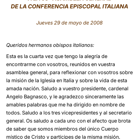
DE LA CONFERENCIA EPISCOPAL ITALIANA
LATINE
Jueves 29 de mayo de 2008
Queridos hermanos obispos italianos:
Esta es la cuarta vez que tengo la alegría de
encontrarme con vosotros, reunidos en vuestra
asamblea general, para reflexionar con vosotros sobre
la misión de la Iglesia en Italia y sobre la vida de esta
amada nación. Saludo a vuestro presidente, cardenal
Angelo Bagnasco, y le agradezco sinceramente las
amables palabras que me ha dirigido en nombre de
todos. Saludo a los tres vicepresidentes y al secretario
general. Os saludo a cada uno con el afecto que brota
de saber que somos miembros del único Cuerpo
místico de Cristo y partícipes de la misma misión.