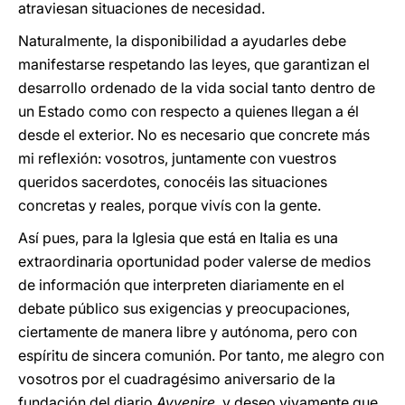
atraviesan situaciones de necesidad.
Naturalmente, la disponibilidad a ayudarles debe
manifestarse respetando las leyes, que garantizan el
desarrollo ordenado de la vida social tanto dentro de
un Estado como con respecto a quienes llegan a él
desde el exterior. No es necesario que concrete más
mi reflexión: vosotros, juntamente con vuestros
queridos sacerdotes, conocéis las situaciones
concretas y reales, porque vivís con la gente.
Así pues, para la Iglesia que está en Italia es una
extraordinaria oportunidad poder valerse de medios
de información que interpreten diariamente en el
debate público sus exigencias y preocupaciones,
ciertamente de manera libre y autónoma, pero con
espíritu de sincera comunión. Por tanto, me alegro con
vosotros por el cuadragésimo aniversario de la
fundación del diario
Avvenire
, y deseo vivamente que