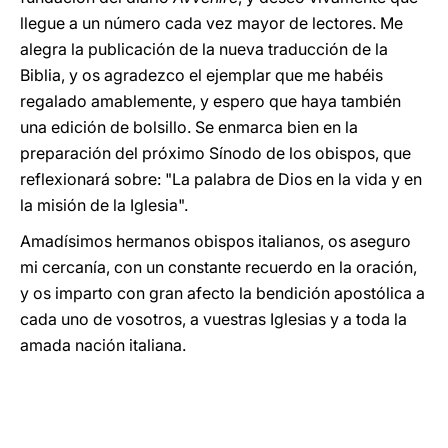
llegue a un número cada vez mayor de lectores. Me
alegra la publicación de la nueva traducción de la
Biblia, y os agradezco el ejemplar que me habéis
regalado amablemente, y espero que haya también
una edición de bolsillo. Se enmarca bien en la
preparación del próximo Sínodo de los obispos, que
reflexionará sobre: "La palabra de Dios en la vida y en
la misión de la Iglesia".
Amadísimos hermanos obispos italianos, os aseguro
mi cercanía, con un constante recuerdo en la oración,
y os imparto con gran afecto la bendición apostólica a
cada uno de vosotros, a vuestras Iglesias y a toda la
amada nación italiana.