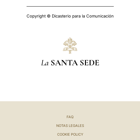
Copyright © Dicasterio para la Comunicación
La
SANTA SEDE
FAQ
NOTAS LEGALES
COOKIE POLICY