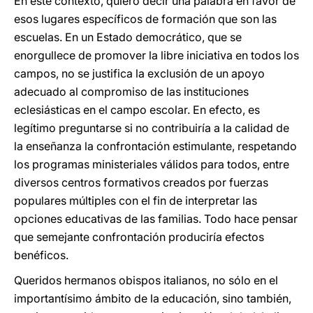
En este contexto, quiero decir una palabra en favor de
esos lugares específicos de formación que son las
escuelas. En un Estado democrático, que se
enorgullece de promover la libre iniciativa en todos los
campos, no se justifica la exclusión de un apoyo
adecuado al compromiso de las instituciones
eclesiásticas en el campo escolar. En efecto, es
legítimo preguntarse si no contribuiría a la calidad de
la enseñanza la confrontación estimulante, respetando
los programas ministeriales válidos para todos, entre
diversos centros formativos creados por fuerzas
populares múltiples con el fin de interpretar las
opciones educativas de las familias. Todo hace pensar
que semejante confrontación produciría efectos
benéficos.
Queridos hermanos obispos italianos, no sólo en el
importantísimo ámbito de la educación, sino también,