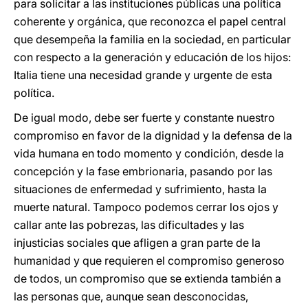
para solicitar a las instituciones públicas una política
coherente y orgánica, que reconozca el papel central
que desempeña la familia en la sociedad, en particular
con respecto a la generación y educación de los hijos:
Italia tiene una necesidad grande y urgente de esta
política.
De igual modo, debe ser fuerte y constante nuestro
compromiso en favor de la dignidad y la defensa de la
vida humana en todo momento y condición, desde la
concepción y la fase embrionaria, pasando por las
situaciones de enfermedad y sufrimiento, hasta la
muerte natural. Tampoco podemos cerrar los ojos y
callar ante las pobrezas, las dificultades y las
injusticias sociales que afligen a gran parte de la
humanidad y que requieren el compromiso generoso
de todos, un compromiso que se extienda también a
las personas que, aunque sean desconocidas,