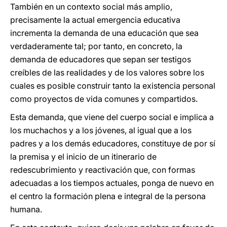
También en un contexto social más amplio,
precisamente la actual emergencia educativa
incrementa la demanda de una educación que sea
verdaderamente tal; por tanto, en concreto, la
demanda de educadores que sepan ser testigos
creíbles de las realidades y de los valores sobre los
cuales es posible construir tanto la existencia personal
como proyectos de vida comunes y compartidos.
Esta demanda, que viene del cuerpo social e implica a
los muchachos y a los jóvenes, al igual que a los
padres y a los demás educadores, constituye de por sí
la premisa y el inicio de un itinerario de
redescubrimiento y reactivación que, con formas
adecuadas a los tiempos actuales, ponga de nuevo en
el centro la formación plena e integral de la persona
humana.