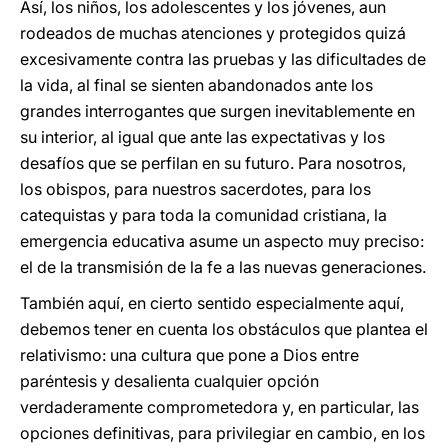
Así, los niños, los adolescentes y los jóvenes, aun
rodeados de muchas atenciones y protegidos quizá
excesivamente contra las pruebas y las dificultades de
la vida, al final se sienten abandonados ante los
grandes interrogantes que surgen inevitablemente en
su interior, al igual que ante las expectativas y los
desafíos que se perfilan en su futuro. Para nosotros,
los obispos, para nuestros sacerdotes, para los
catequistas y para toda la comunidad cristiana, la
emergencia educativa asume un aspecto muy preciso:
el de la transmisión de la fe a las nuevas generaciones.
También aquí, en cierto sentido especialmente aquí,
debemos tener en cuenta los obstáculos que plantea el
relativismo: una cultura que pone a Dios entre
paréntesis y desalienta cualquier opción
verdaderamente comprometedora y, en particular, las
opciones definitivas, para privilegiar en cambio, en los