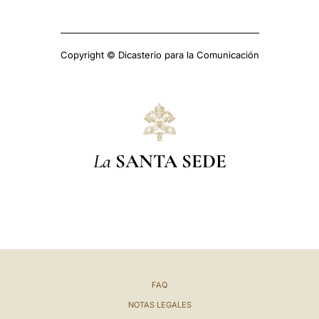
Copyright © Dicasterio para la Comunicación
La
SANTA SEDE
FAQ
NOTAS LEGALES