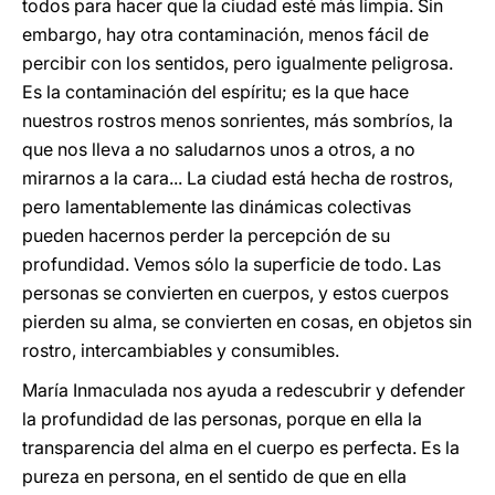
todos para hacer que la ciudad esté más limpia. Sin
embargo, hay otra contaminación, menos fácil de
percibir con los sentidos, pero igualmente peligrosa.
Es la contaminación del espíritu; es la que hace
nuestros rostros menos sonrientes, más sombríos, la
que nos lleva a no saludarnos unos a otros, a no
mirarnos a la cara... La ciudad está hecha de rostros,
pero lamentablemente las dinámicas colectivas
pueden hacernos perder la percepción de su
profundidad. Vemos sólo la superficie de todo. Las
personas se convierten en cuerpos, y estos cuerpos
pierden su alma, se convierten en cosas, en objetos sin
rostro, intercambiables y consumibles.
María Inmaculada nos ayuda a redescubrir y defender
la profundidad de las personas, porque en ella la
transparencia del alma en el cuerpo es perfecta. Es la
pureza en persona, en el sentido de que en ella