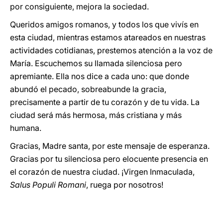
por consiguiente, mejora la sociedad.
Queridos amigos romanos, y todos los que vivís en
esta ciudad, mientras estamos atareados en nuestras
actividades cotidianas, prestemos atención a la voz de
María. Escuchemos su llamada silenciosa pero
apremiante. Ella nos dice a cada uno: que donde
abundó el pecado, sobreabunde la gracia,
precisamente a partir de tu corazón y de tu vida. La
ciudad será más hermosa, más cristiana y más
humana.
Gracias, Madre santa, por este mensaje de esperanza.
Gracias por tu silenciosa pero elocuente presencia en
el corazón de nuestra ciudad. ¡Virgen Inmaculada,
Salus Populi Romani
, ruega por nosotros!