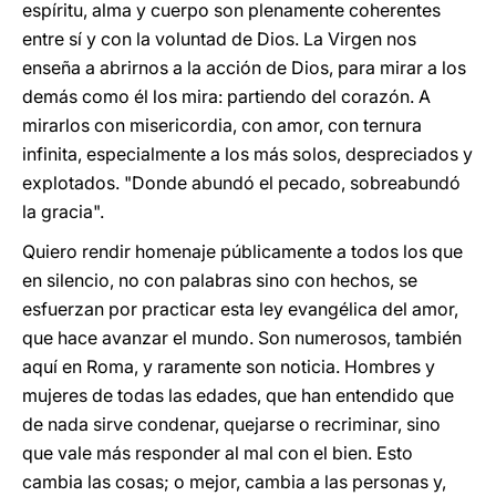
espíritu, alma y cuerpo son plenamente coherentes
entre sí y con la voluntad de Dios. La Virgen nos
enseña a abrirnos a la acción de Dios, para mirar a los
demás como él los mira: partiendo del corazón. A
mirarlos con misericordia, con amor, con ternura
infinita, especialmente a los más solos, despreciados y
explotados. "Donde abundó el pecado, sobreabundó
la gracia".
Quiero rendir homenaje públicamente a todos los que
en silencio, no con palabras sino con hechos, se
esfuerzan por practicar esta ley evangélica del amor,
que hace avanzar el mundo. Son numerosos, también
aquí en Roma, y raramente son noticia. Hombres y
mujeres de todas las edades, que han entendido que
de nada sirve condenar, quejarse o recriminar, sino
que vale más responder al mal con el bien. Esto
cambia las cosas; o mejor, cambia a las personas y,