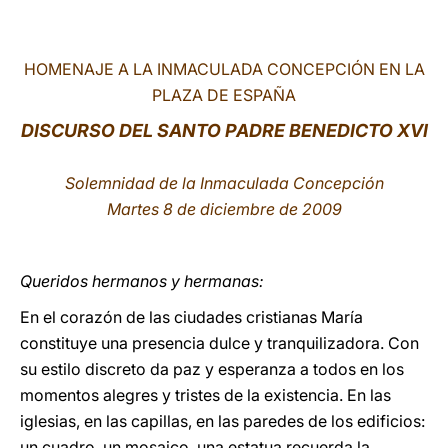
LATINE
HOMENAJE A LA INMACULADA CONCEPCIÓN EN LA
PLAZA DE ESPAÑA
DISCURSO DEL SANTO PADRE BENEDICTO XVI
Solemnidad de la Inmaculada Concepción
Martes 8 de diciembre de 2009
Queridos hermanos y hermanas:
En el corazón de las ciudades cristianas María
constituye una presencia dulce y tranquilizadora. Con
su estilo discreto da paz y esperanza a todos en los
momentos alegres y tristes de la existencia. En las
iglesias, en las capillas, en las paredes de los edificios:
un cuadro, un mosaico, una estatua recuerda la