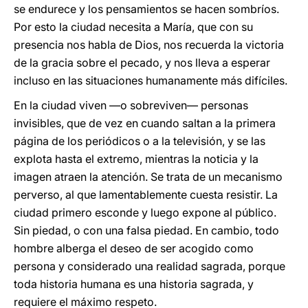
se endurece y los pensamientos se hacen sombríos.
Por esto la ciudad necesita a María, que con su
presencia nos habla de Dios, nos recuerda la victoria
de la gracia sobre el pecado, y nos lleva a esperar
incluso en las situaciones humanamente más difíciles.
En la ciudad viven —o sobreviven— personas
invisibles, que de vez en cuando saltan a la primera
página de los periódicos o a la televisión, y se las
explota hasta el extremo, mientras la noticia y la
imagen atraen la atención. Se trata de un mecanismo
perverso, al que lamentablemente cuesta resistir. La
ciudad primero esconde y luego expone al público.
Sin piedad, o con una falsa piedad. En cambio, todo
hombre alberga el deseo de ser acogido como
persona y considerado una realidad sagrada, porque
toda historia humana es una historia sagrada, y
requiere el máximo respeto.