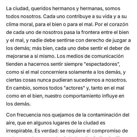
La ciudad, queridos hermanos y hermanas, somos
todos nosotros. Cada uno contribuye a su vida y a su
clima moral, para el bien o para el mal. Por el corazón
de cada uno de nosotros pasa la frontera entre el bien
y el mal, y nadie debe sentirse con derecho de juzgar a
los demás; más bien, cada uno debe sentir el deber de
mejorarse a sí mismo. Los medios de comunicación
tienden a hacernos sentir siempre "espectadores",
como si el mal concerniera solamente a los demás, y
ciertas cosas nunca pudieran sucedernos a nosotros.
En cambio, somos todos "actores" y, tanto en el mal
como en el bien, nuestro comportamiento influye en
los demás.
Con frecuencia nos quejamos de la contaminación del
aire, que en algunos lugares de la ciudad es
irrespirable. Es verdad: se requiere el compromiso de