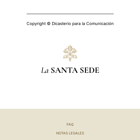
Copyright © Dicasterio para la Comunicación
La
SANTA SEDE
FAQ
NOTAS LEGALES