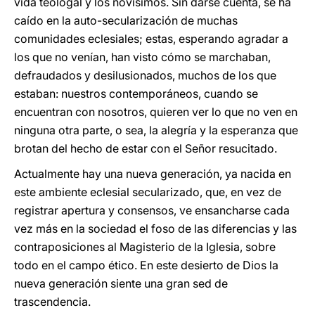
vida teologal y los novísimos. Sin darse cuenta, se ha
caído en la auto-secularización de muchas
comunidades eclesiales; estas, esperando agradar a
los que no venían, han visto cómo se marchaban,
defraudados y desilusionados, muchos de los que
estaban: nuestros contemporáneos, cuando se
encuentran con nosotros, quieren ver lo que no ven en
ninguna otra parte, o sea, la alegría y la esperanza que
brotan del hecho de estar con el Señor resucitado.
Actualmente hay una nueva generación, ya nacida en
este ambiente eclesial secularizado, que, en vez de
registrar apertura y consensos, ve ensancharse cada
vez más en la sociedad el foso de las diferencias y las
contraposiciones al Magisterio de la Iglesia, sobre
todo en el campo ético. En este desierto de Dios la
nueva generación siente una gran sed de
trascendencia.