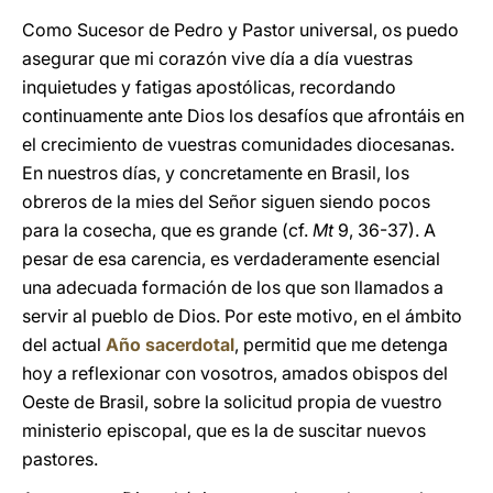
Como Sucesor de Pedro y Pastor universal, os puedo
asegurar que mi corazón vive día a día vuestras
inquietudes y fatigas apostólicas, recordando
continuamente ante Dios los desafíos que afrontáis en
el crecimiento de vuestras comunidades diocesanas.
En nuestros días, y concretamente en Brasil, los
obreros de la mies del Señor siguen siendo pocos
para la cosecha, que es grande (cf.
Mt
9, 36-37). A
pesar de esa carencia, es verdaderamente esencial
una adecuada formación de los que son llamados a
servir al pueblo de Dios. Por este motivo, en el ámbito
del actual
Año sacerdotal
, permitid que me detenga
hoy a reflexionar con vosotros, amados obispos del
Oeste de Brasil, sobre la solicitud propia de vuestro
ministerio episcopal, que es la de suscitar nuevos
pastores.