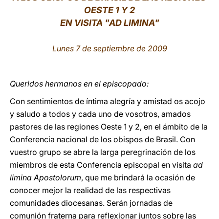
OESTE 1 Y 2
LATINE
EN VISITA "AD LIMINA"
Lunes 7 de septiembre de 2009
Queridos hermanos en el episcopado:
Con sentimientos de íntima alegría y amistad os acojo
y saludo a todos y cada uno de vosotros, amados
pastores de las regiones Oeste 1 y 2, en el ámbito de la
Conferencia nacional de los obispos de Brasil. Con
vuestro grupo se abre la larga peregrinación de los
miembros de esta Conferencia episcopal en visita
ad
limina Apostolorum
, que me brindará la ocasión de
conocer mejor la realidad de las respectivas
comunidades diocesanas. Serán jornadas de
comunión fraterna para reflexionar juntos sobre las