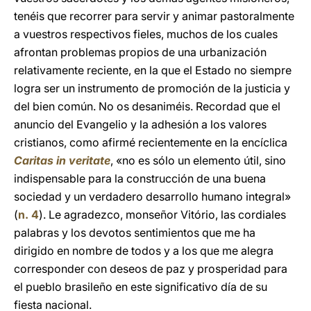
tenéis que recorrer para servir y animar pastoralmente
a vuestros respectivos fieles, muchos de los cuales
afrontan problemas propios de una urbanización
relativamente reciente, en la que el Estado no siempre
logra ser un instrumento de promoción de la justicia y
del bien común. No os desaniméis. Recordad que el
anuncio del Evangelio y la adhesión a los valores
cristianos, como afirmé recientemente en la encíclica
Caritas in veritate
, «no es sólo un elemento útil, sino
indispensable para la construcción de una buena
sociedad y un verdadero desarrollo humano integral»
(
n. 4
). Le agradezco, monseñor Vitório, las cordiales
palabras y los devotos sentimientos que me ha
dirigido en nombre de todos y a los que me alegra
corresponder con deseos de paz y prosperidad para
el pueblo brasileño en este significativo día de su
fiesta nacional.