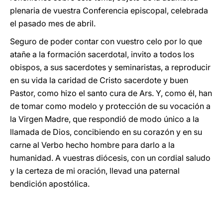
plenaria de vuestra Conferencia episcopal, celebrada
el pasado mes de abril.
Seguro de poder contar con vuestro celo por lo que
atañe a la formación sacerdotal, invito a todos los
obispos, a sus sacerdotes y seminaristas, a reproducir
en su vida la caridad de Cristo sacerdote y buen
Pastor, como hizo el santo cura de Ars. Y, como él, han
de tomar como modelo y protección de su vocación a
la Virgen Madre, que respondió de modo único a la
llamada de Dios, concibiendo en su corazón y en su
carne al Verbo hecho hombre para darlo a la
humanidad. A vuestras diócesis, con un cordial saludo
y la certeza de mi oración, llevad una paternal
bendición apostólica.