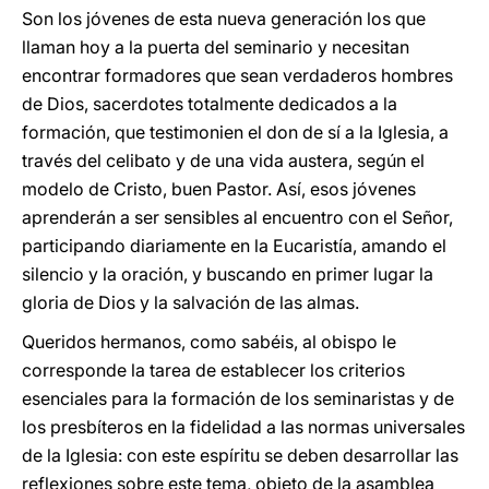
Son los jóvenes de esta nueva generación los que
llaman hoy a la puerta del seminario y necesitan
encontrar formadores que sean verdaderos hombres
de Dios, sacerdotes totalmente dedicados a la
formación, que testimonien el don de sí a la Iglesia, a
través del celibato y de una vida austera, según el
modelo de Cristo, buen Pastor. Así, esos jóvenes
aprenderán a ser sensibles al encuentro con el Señor,
participando diariamente en la Eucaristía, amando el
silencio y la oración, y buscando en primer lugar la
gloria de Dios y la salvación de las almas.
Queridos hermanos, como sabéis, al obispo le
corresponde la tarea de establecer los criterios
esenciales para la formación de los seminaristas y de
los presbíteros en la fidelidad a las normas universales
de la Iglesia: con este espíritu se deben desarrollar las
reflexiones sobre este tema, objeto de la asamblea