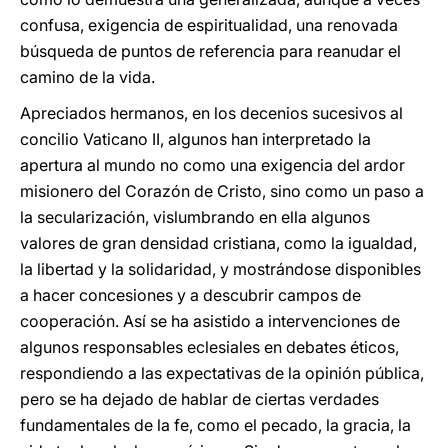
confusa, exigencia de espiritualidad, una renovada
búsqueda de puntos de referencia para reanudar el
camino de la vida.
Apreciados hermanos, en los decenios sucesivos al
concilio Vaticano II, algunos han interpretado la
apertura al mundo no como una exigencia del ardor
misionero del Corazón de Cristo, sino como un paso a
la secularización, vislumbrando en ella algunos
valores de gran densidad cristiana, como la igualdad,
la libertad y la solidaridad, y mostrándose disponibles
a hacer concesiones y a descubrir campos de
cooperación. Así se ha asistido a intervenciones de
algunos responsables eclesiales en debates éticos,
respondiendo a las expectativas de la opinión pública,
pero se ha dejado de hablar de ciertas verdades
fundamentales de la fe, como el pecado, la gracia, la