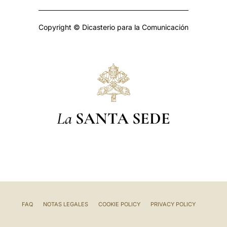
Copyright © Dicasterio para la Comunicación
La
SANTA SEDE
FAQ
NOTAS LEGALES
COOKIE POLICY
PRIVACY POLICY