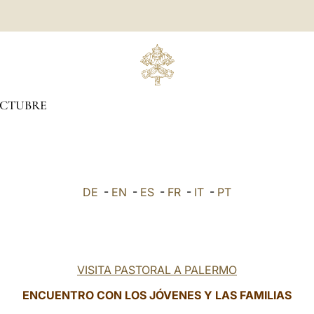
CTUBRE
DE
-
EN
-
ES
-
FR
-
IT
-
PT
VISITA PASTORAL A PALERMO
ENCUENTRO CON LOS JÓVENES Y LAS FAMILIAS