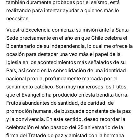
también duramente probadas por el seísmo, está
realizando para intentar ayudar a quienes más lo
necesitan.
Vuestra Excelencia comienza su misión ante la Santa
Sede precisamente en el año en que Chile celebra el
Bicentenario de su Independencia, lo cual me ofrece la
ocasión para destacar una vez más el papel de la
Iglesia en los acontecimientos más señalados de su
País, así como en la consolidación de una identidad
nacional propia, profundamente marcada por el
sentimiento católico. Son muy numerosos los frutos
que el Evangelio ha producido en esta bendita tierra.
Frutos abundantes de santidad, de caridad, de
promoción humana, de búsqueda constante de la paz
y la convivencia. En este sentido, deseo recordar la
celebración el año pasado del 25 aniversario de la
firma del Tratado de paz y amistad con la hermana