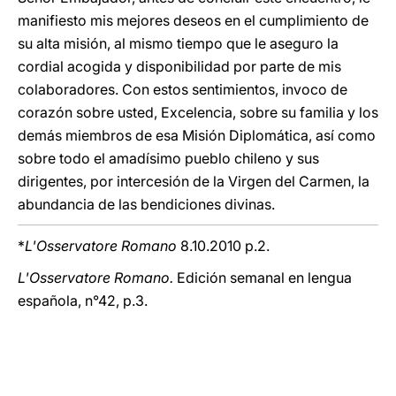
manifiesto mis mejores deseos en el cumplimiento de
su alta misión, al mismo tiempo que le aseguro la
cordial acogida y disponibilidad por parte de mis
colaboradores. Con estos sentimientos, invoco de
corazón sobre usted, Excelencia, sobre su familia y los
demás miembros de esa Misión Diplomática, así como
sobre todo el amadísimo pueblo chileno y sus
dirigentes, por intercesión de la Virgen del Carmen, la
abundancia de las bendiciones divinas.
*
L'Osservatore Romano
8.10.2010 p.2.
L'Osservatore Romano.
Edición semanal en lengua
española, n°42, p.3.