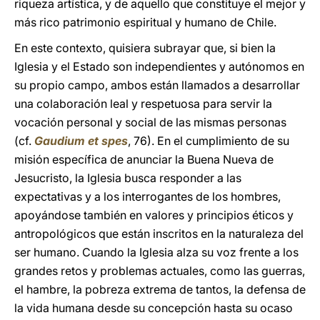
riqueza artística, y de aquello que constituye el mejor y
más rico patrimonio espiritual y humano de Chile.
En este contexto, quisiera subrayar que, si bien la
Iglesia y el Estado son independientes y autónomos en
su propio campo, ambos están llamados a desarrollar
una colaboración leal y respetuosa para servir la
vocación personal y social de las mismas personas
(cf.
Gaudium et spes
, 76). En el cumplimiento de su
misión específica de anunciar la Buena Nueva de
Jesucristo, la Iglesia busca responder a las
expectativas y a los interrogantes de los hombres,
apoyándose también en valores y principios éticos y
antropológicos que están inscritos en la naturaleza del
ser humano. Cuando la Iglesia alza su voz frente a los
grandes retos y problemas actuales, como las guerras,
el hambre, la pobreza extrema de tantos, la defensa de
la vida humana desde su concepción hasta su ocaso