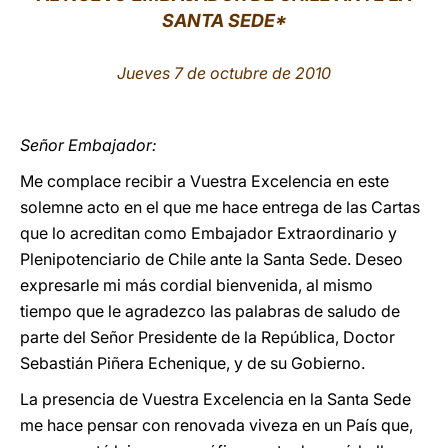
SANTA SEDE*
LATINE
Jueves 7 de octubre de 2010
Señor Embajador:
Me complace recibir a Vuestra Excelencia en este
solemne acto en el que me hace entrega de las Cartas
que lo acreditan como Embajador Extraordinario y
Plenipotenciario de Chile ante la Santa Sede. Deseo
expresarle mi más cordial bienvenida, al mismo
tiempo que le agradezco las palabras de saludo de
parte del Señor Presidente de la República, Doctor
Sebastián Piñera Echenique, y de su Gobierno.
La presencia de Vuestra Excelencia en la Santa Sede
me hace pensar con renovada viveza en un País que,