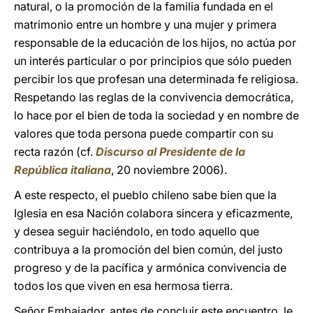
natural, o la promoción de la familia fundada en el
matrimonio entre un hombre y una mujer y primera
responsable de la educación de los hijos, no actúa por
un interés particular o por principios que sólo pueden
percibir los que profesan una determinada fe religiosa.
Respetando las reglas de la convivencia democrática,
lo hace por el bien de toda la sociedad y en nombre de
valores que toda persona puede compartir con su
recta razón (cf.
Discurso al Presidente de la
República italiana
, 20 noviembre 2006).
A este respecto, el pueblo chileno sabe bien que la
Iglesia en esa Nación colabora sincera y eficazmente,
y desea seguir haciéndolo, en todo aquello que
contribuya a la promoción del bien común, del justo
progreso y de la pacífica y armónica convivencia de
todos los que viven en esa hermosa tierra.
Señor Embajador, antes de concluir este encuentro, le