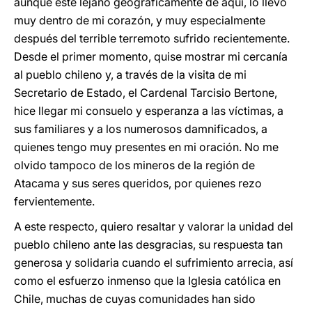
aunque esté lejano geográficamente de aquí, lo llevo
muy dentro de mi corazón, y muy especialmente
después del terrible terremoto sufrido recientemente.
Desde el primer momento, quise mostrar mi cercanía
al pueblo chileno y, a través de la visita de mi
Secretario de Estado, el Cardenal Tarcisio Bertone,
hice llegar mi consuelo y esperanza a las víctimas, a
sus familiares y a los numerosos damnificados, a
quienes tengo muy presentes en mi oración. No me
olvido tampoco de los mineros de la región de
Atacama y sus seres queridos, por quienes rezo
fervientemente.
A este respecto, quiero resaltar y valorar la unidad del
pueblo chileno ante las desgracias, su respuesta tan
generosa y solidaria cuando el sufrimiento arrecia, así
como el esfuerzo inmenso que la Iglesia católica en
Chile, muchas de cuyas comunidades han sido