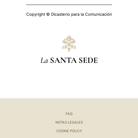
Copyright © Dicasterio para la Comunicación
La
SANTA SEDE
FAQ
NOTAS LEGALES
COOKIE POLICY