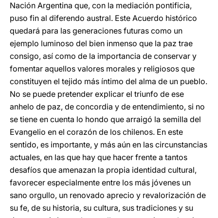
Nación Argentina que, con la mediación pontificia,
puso fin al diferendo austral. Este Acuerdo histórico
quedará para las generaciones futuras como un
ejemplo luminoso del bien inmenso que la paz trae
consigo, así como de la importancia de conservar y
fomentar aquellos valores morales y religiosos que
constituyen el tejido más íntimo del alma de un pueblo.
No se puede pretender explicar el triunfo de ese
anhelo de paz, de concordia y de entendimiento, si no
se tiene en cuenta lo hondo que arraigó la semilla del
Evangelio en el corazón de los chilenos. En este
sentido, es importante, y más aún en las circunstancias
actuales, en las que hay que hacer frente a tantos
desafíos que amenazan la propia identidad cultural,
favorecer especialmente entre los más jóvenes un
sano orgullo, un renovado aprecio y revalorización de
su fe, de su historia, su cultura, sus tradiciones y su