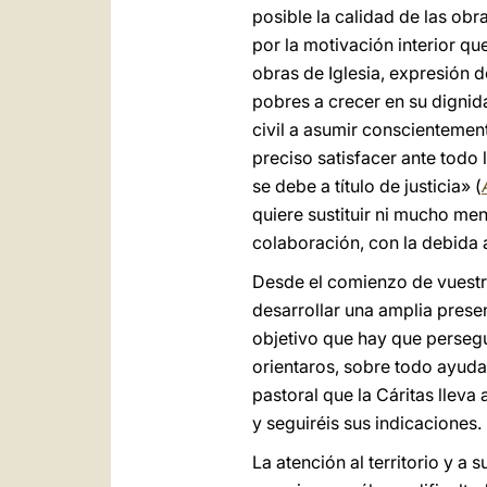
posible la calidad de las ob
por la motivación interior qu
obras de Iglesia, expresión 
pobres a crecer en su dignida
civil a asumir conscientemen
preciso satisfacer ante todo
se debe a título de justicia» (
quiere sustituir ni mucho men
colaboración, con la debida 
Desde el comienzo de vuestr
desarrollar una amplia presen
objetivo que hay que persegu
orientaros, sobre todo ayuda
pastoral que la Cáritas lleva
y seguiréis sus indicaciones.
La atención al territorio y a