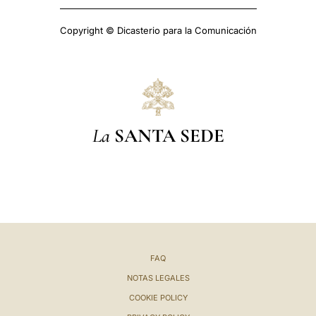
Copyright © Dicasterio para la Comunicación
La
SANTA SEDE
FAQ
NOTAS LEGALES
COOKIE POLICY