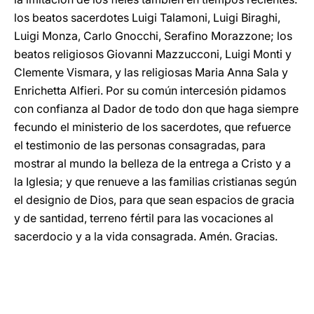
los beatos sacerdotes Luigi Talamoni, Luigi Biraghi,
Luigi Monza, Carlo Gnocchi, Serafino Morazzone; los
beatos religiosos Giovanni Mazzucconi, Luigi Monti y
Clemente Vismara, y las religiosas Maria Anna Sala y
Enrichetta Alfieri. Por su común intercesión pidamos
con confianza al Dador de todo don que haga siempre
fecundo el ministerio de los sacerdotes, que refuerce
el testimonio de las personas consagradas, para
mostrar al mundo la belleza de la entrega a Cristo y a
la Iglesia; y que renueve a las familias cristianas según
el designio de Dios, para que sean espacios de gracia
y de santidad, terreno fértil para las vocaciones al
sacerdocio y a la vida consagrada. Amén. Gracias.