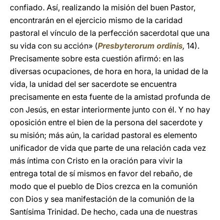
confiado. Así, realizando la misión del buen Pastor,
encontrarán en el ejercicio mismo de la caridad
pastoral el vínculo de la perfección sacerdotal que una
su vida con su acción» (
Presbyterorum ordinis
,
14).
Precisamente sobre esta cuestión afirmó: en las
diversas ocupaciones, de hora en hora, la unidad de la
vida, la unidad del ser sacerdote se encuentra
precisamente en esta fuente de la amistad profunda de
con Jesús, en estar interiormente junto con él. Y no hay
oposición entre el bien de la persona del sacerdote y
su misión; más aún, la caridad pastoral es elemento
unificador de vida que parte de una relación cada vez
más íntima con Cristo en la oración para vivir la
entrega total de sí mismos en favor del rebaño, de
modo que el pueblo de Dios crezca en la comunión
con Dios y sea manifestación de la comunión de la
Santísima Trinidad. De hecho, cada una de nuestras