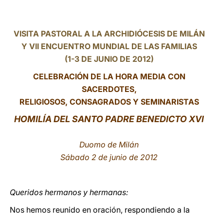
LATINE
VISITA PASTORAL A LA ARCHIDIÓCESIS DE MILÁN
Y VII ENCUENTRO MUNDIAL DE LAS FAMILIAS
(1-3 DE JUNIO DE 2012)
CELEBRACIÓN DE LA HORA MEDIA CON
SACERDOTES,
RELIGIOSOS, CONSAGRADOS Y SEMINARISTAS
HOMILÍA DEL SANTO PADRE BENEDICTO XVI
Duomo de Milán
Sábado 2 de junio de 2012
Queridos hermanos y hermanas:
Nos hemos reunido en oración, respondiendo a la