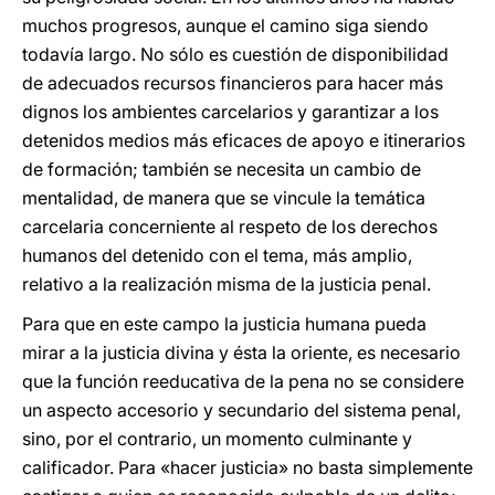
muchos progresos, aunque el camino siga siendo
todavía largo. No sólo es cuestión de disponibilidad
de adecuados recursos financieros para hacer más
dignos los ambientes carcelarios y garantizar a los
detenidos medios más eficaces de apoyo e itinerarios
de formación; también se necesita un cambio de
mentalidad, de manera que se vincule la temática
carcelaria concerniente al respeto de los derechos
humanos del detenido con el tema, más amplio,
relativo a la realización misma de la justicia penal.
Para que en este campo la justicia humana pueda
mirar a la justicia divina y ésta la oriente, es necesario
que la función reeducativa de la pena no se considere
un aspecto accesorio y secundario del sistema penal,
sino, por el contrario, un momento culminante y
calificador. Para «hacer justicia» no basta simplemente