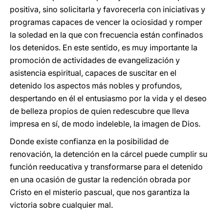
positiva, sino solicitarla y favorecerla con iniciativas y
programas capaces de vencer la ociosidad y romper
la soledad en la que con frecuencia están confinados
los detenidos. En este sentido, es muy importante la
promoción de actividades de evangelización y
asistencia espiritual, capaces de suscitar en el
detenido los aspectos más nobles y profundos,
despertando en él el entusiasmo por la vida y el deseo
de belleza propios de quien redescubre que lleva
impresa en sí, de modo indeleble, la imagen de Dios.
Donde existe confianza en la posibilidad de
renovación, la detención en la cárcel puede cumplir su
función reeducativa y transformarse para el detenido
en una ocasión de gustar la redención obrada por
Cristo en el misterio pascual, que nos garantiza la
victoria sobre cualquier mal.