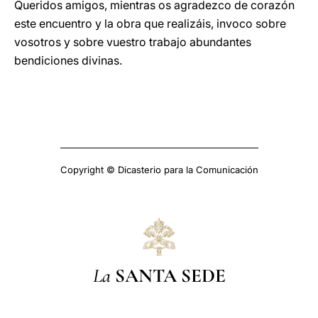
Queridos amigos, mientras os agradezco de corazón
este encuentro y la obra que realizáis, invoco sobre
vosotros y sobre vuestro trabajo abundantes
bendiciones divinas.
Copyright © Dicasterio para la Comunicación
La
SANTA SEDE