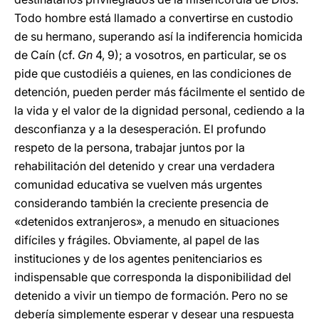
Todo hombre está llamado a convertirse en custodio
de su hermano, superando así la indiferencia homicida
de Caín (cf.
Gn
4, 9); a vosotros, en particular, se os
pide que custodiéis a quienes, en las condiciones de
detención, pueden perder más fácilmente el sentido de
la vida y el valor de la dignidad personal, cediendo a la
desconfianza y a la desesperación. El profundo
respeto de la persona, trabajar juntos por la
rehabilitación del detenido y crear una verdadera
comunidad educativa se vuelven más urgentes
considerando también la creciente presencia de
«detenidos extranjeros», a menudo en situaciones
difíciles y frágiles. Obviamente, al papel de las
instituciones y de los agentes penitenciarios es
indispensable que corresponda la disponibilidad del
detenido a vivir un tiempo de formación. Pero no se
debería simplemente esperar y desear una respuesta