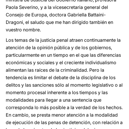
Paola Severino, y a la vicesecretaria general del
Consejo de Europa, doctora Gabriella Battaini-
Dragoni, el saludo que me han dirigido también en
vuestro nombre.
Los temas de la justicia penal atraen continuamente la
atención de la opinión pública y de los gobiernos,
particularmente en un tiempo en el que las diferencias
económicas y sociales y el creciente individualismo
alimentan las raíces de la criminalidad. Pero la
tendencia es limitar el debate de la disciplina de los
delitos y las sanciones sólo al momento legislativo o al
momento procesal inherente a los tiempos y las
modalidades para llegar a una sentencia que
corresponda lo más posible a la verdad de los hechos.
En cambio, se presta menor atención a la modalidad
de ejecución de las penas de detención, con relación a