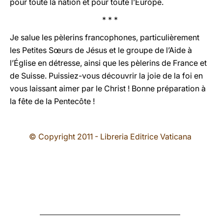
pour toute la nation et pour toute l’Europe.
* * *
Je salue les pèlerins francophones, particulièrement
les Petites Sœurs de Jésus et le groupe de l’Aide à
l’Église en détresse, ainsi que les pèlerins de France et
de Suisse. Puissiez-vous découvrir la joie de la foi en
vous laissant aimer par le Christ ! Bonne préparation à
la fête de la Pentecôte !
© Copyright 2011 - Libreria Editrice Vaticana