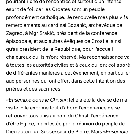
pourtant riche de rencontres et surtout d’un intense
esprit de foi, car les Croates sont un peuple
profondément catholique. Je renouvelle mes plus vifs
remerciements au cardinal Bozanić, archevêque de
Zagreb, à Mgr Srakić, président de la conférence
épiscopale, et aux autres évêques de Croatie, ainsi
qu’au président de la République, pour l’accueil
chaleureux qu’ils m’ont réservé. Ma reconnaissance va
à toutes les autorités civiles et à ceux qui ont collaboré
de différentes manières à cet événement, en particulier
aux personnes qui ont offert dans cette intention des
prières et des sacrifices.
«
Ensemble dans le Christ
»: telle a été la devise de ma
visite. Elle exprime tout d’abord l’expérience de se
retrouver tous unis au nom du Christ, l’expérience
d’être Eglise, manifestée par la réunion du peuple de
Dieu autour du Successeur de Pierre. Mais «
Ensemble