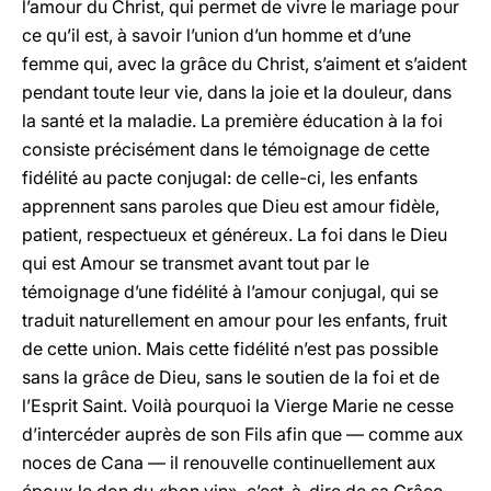
l’amour du Christ, qui permet de vivre le mariage pour
ce qu’il est, à savoir l’union d’un homme et d’une
femme qui, avec la grâce du Christ, s’aiment et s’aident
pendant toute leur vie, dans la joie et la douleur, dans
la santé et la maladie. La première éducation à la foi
consiste précisément dans le témoignage de cette
fidélité au pacte conjugal: de celle-ci, les enfants
apprennent sans paroles que Dieu est amour fidèle,
patient, respectueux et généreux. La foi dans le Dieu
qui est Amour se transmet avant tout par le
témoignage d’une fidélité à l’amour conjugal, qui se
traduit naturellement en amour pour les enfants, fruit
de cette union. Mais cette fidélité n’est pas possible
sans la grâce de Dieu, sans le soutien de la foi et de
l’Esprit Saint. Voilà pourquoi la Vierge Marie ne cesse
d’intercéder auprès de son Fils afin que — comme aux
noces de Cana — il renouvelle continuellement aux