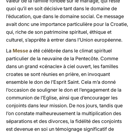
valeur de la famille fondée sur le mariage, qui reste
quoi qu’il en soit décisive tant dans le domaine de
l’éducation, que dans le domaine social. Ce message
avait donc une importance particulière pour la Croatie,
qui, riche de son patrimoine spirituel, éthique et
culturel, s’apprête à entrer dans l’Union européenne.
La
Messe
a été célébrée dans le climat spirituel
particulier de la neuvaine de la Pentecôte. Comme
dans un grand «cénacle» à ciel ouvert, les familles
croates se sont réunies en prière, en invoquant
ensemble le don de l’Esprit Saint. Cela m’a donné
l’occasion de souligner le don et l’engagement de la
communion de l’Eglise, ainsi que d’encourager les
conjoints dans leur mission. De nos jours, tandis que
l’on constate malheureusement la multiplication des
séparations et des divorces, la fidélité des conjoints
est devenue en soi un témoignage significatif de