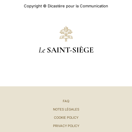
Copyright © Dicastère pour la Communication
Le
SAINT-SIÈGE
FAQ
NOTES LÉGALES
COOKIE POLICY
PRIVACY POLICY