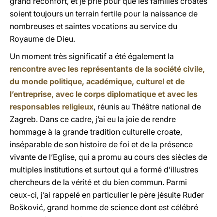
grand réconfort, et je prie pour que les familles croates
soient toujours un terrain fertile pour la naissance de
nombreuses et saintes vocations au service du
Royaume de Dieu.
Un moment très significatif a été également la
rencontre avec les représentants de la société civile,
du monde politique, académique, culturel et de
l’entreprise, avec le corps diplomatique et avec les
responsables religieux
, réunis au Théâtre national de
Zagreb. Dans ce cadre, j’ai eu la joie de rendre
hommage à la grande tradition culturelle croate,
inséparable de son histoire de foi et de la présence
vivante de l’Eglise, qui a promu au cours des siècles de
multiples institutions et surtout qui a formé d’illustres
chercheurs de la vérité et du bien commun. Parmi
ceux-ci, j’ai rappelé en particulier le père jésuite Ruđer
Bošković, grand homme de science dont est célébré