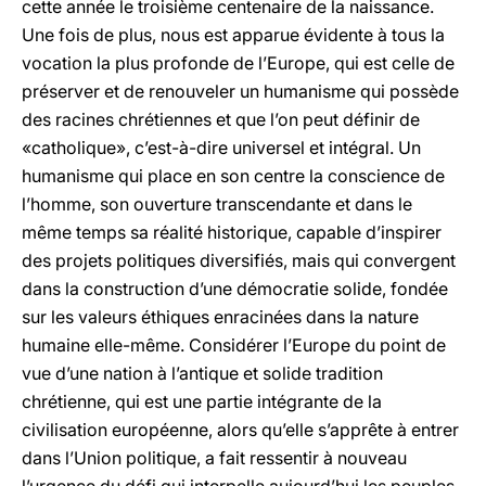
cette année le troisième centenaire de la naissance.
Une fois de plus, nous est apparue évidente à tous la
vocation la plus profonde de l’Europe, qui est celle de
préserver et de renouveler un humanisme qui possède
des racines chrétiennes et que l’on peut définir de
«catholique», c’est-à-dire universel et intégral. Un
humanisme qui place en son centre la conscience de
l’homme, son ouverture transcendante et dans le
même temps sa réalité historique, capable d’inspirer
des projets politiques diversifiés, mais qui convergent
dans la construction d’une démocratie solide, fondée
sur les valeurs éthiques enracinées dans la nature
humaine elle-même. Considérer l’Europe du point de
vue d’une nation à l’antique et solide tradition
chrétienne, qui est une partie intégrante de la
civilisation européenne, alors qu’elle s’apprête à entrer
dans l’Union politique, a fait ressentir à nouveau