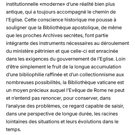
institutionnelle «moderne» d’une réalité bien plus
antique, qui a toujours accompagné le chemin de
l’Eglise. Cette conscience historique me pousse à
souligner que la Bibliothèque apostolique, de même
que les proches Archives secrètes, font partie
intégrante des instruments nécessaires au déroulement
du ministère pétrinien et que celle-ci est enracinée
dans les exigences du gouvernement de l’Eglise. Loin
d’être simplement le fruit de la longue accumulation
d’une bibliophilie raffinée et d’un collectionnisme aux
nombreuses possibilités, la Bibliothèque vaticane est
un moyen précieux auquel l’Evêque de Rome ne peut
et n’entend pas renoncer, pour conserver, dans
l’analyse des problèmes, ce regard capable de saisir,
dans une perspective de longue durée, les racines
lointaines des situations et leurs évolutions dans le
temps.