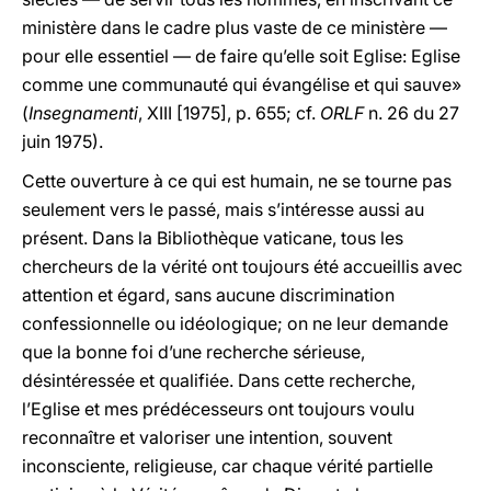
ministère dans le cadre plus vaste de ce ministère —
pour elle essentiel — de faire qu’elle soit Eglise: Eglise
comme une communauté qui évangélise et qui sauve»
(
Insegnamenti
, XIII [1975], p. 655; cf.
ORLF
n. 26 du 27
juin 1975).
Cette ouverture à ce qui est humain, ne se tourne pas
seulement vers le passé, mais s’intéresse aussi au
présent. Dans la Bibliothèque vaticane, tous les
chercheurs de la vérité ont toujours été accueillis avec
attention et égard, sans aucune discrimination
confessionnelle ou idéologique; on ne leur demande
que la bonne foi d’une recherche sérieuse,
désintéressée et qualifiée. Dans cette recherche,
l’Eglise et mes prédécesseurs ont toujours voulu
reconnaître et valoriser une intention, souvent
inconsciente, religieuse, car chaque vérité partielle