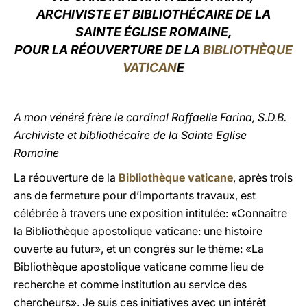
ARCHIVISTE ET BIBLIOTHÉCAIRE DE LA
LATINE
SAINTE ÉGLISE ROMAINE,
POUR LA RÉOUVERTURE DE LA
BIBLIOTHÈQUE
VATICAN
E
A mon vénéré frère le cardinal Raffaelle Farina, S.D.B.
Archiviste et bibliothécaire de la Sainte Eglise
Romaine
La réouverture de la
Bibliothèque vaticane
, après trois
ans de fermeture pour d’importants travaux, est
célébrée à travers une exposition intitulée: «Connaître
la Bibliothèque apostolique vaticane: une histoire
ouverte au futur», et un congrès sur le thème: «La
Bibliothèque apostolique vaticane comme lieu de
recherche et comme institution au service des
chercheurs». Je suis ces initiatives avec un intérêt