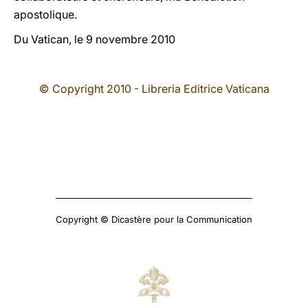
apostolique.
Du Vatican, le 9 novembre 2010
© Copyright 2010 - Libreria Editrice Vaticana
Copyright © Dicastère pour la Communication