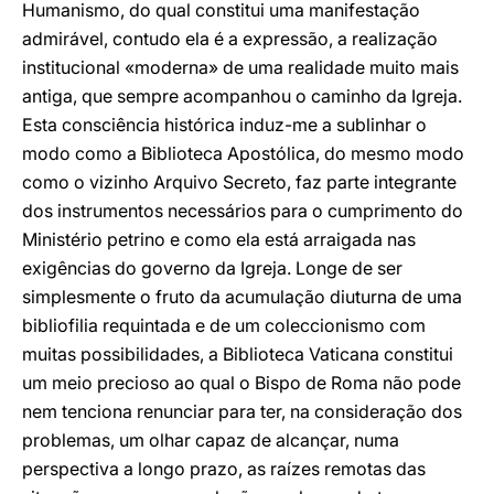
Humanismo, do qual constitui uma manifestação
admirável, contudo ela é a expressão, a realização
institucional «moderna» de uma realidade muito mais
antiga, que sempre acompanhou o caminho da Igreja.
Esta consciência histórica induz-me a sublinhar o
modo como a Biblioteca Apostólica, do mesmo modo
como o vizinho Arquivo Secreto, faz parte integrante
dos instrumentos necessários para o cumprimento do
Ministério petrino e como ela está arraigada nas
exigências do governo da Igreja. Longe de ser
simplesmente o fruto da acumulação diuturna de uma
bibliofilia requintada e de um coleccionismo com
muitas possibilidades, a Biblioteca Vaticana constitui
um meio precioso ao qual o Bispo de Roma não pode
nem tenciona renunciar para ter, na consideração dos
problemas, um olhar capaz de alcançar, numa
perspectiva a longo prazo, as raízes remotas das