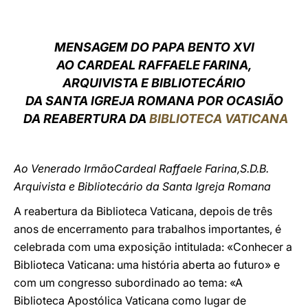
LATINE
MENSAGEM DO PAPA BENTO XVI
AO CARDEAL RAFFAELE FARINA,
ARQUIVISTA E BIBLIOTECÁRIO
DA SANTA IGREJA ROMANA POR OCASIÃO
DA REABERTURA DA
BIBLIOTECA VATICANA
Ao Venerado IrmãoCardeal Raffaele Farina,S.D.B.
Arquivista e Bibliotecário da Santa Igreja Romana
A reabertura da Biblioteca Vaticana, depois de três
anos de encerramento para trabalhos importantes, é
celebrada com uma exposição intitulada: «Conhecer a
Biblioteca Vaticana: uma história aberta ao futuro» e
com um congresso subordinado ao tema: «A
Biblioteca Apostólica Vaticana como lugar de