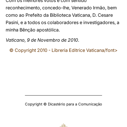
Com os melhores votos e com sentido
reconhecimento, concedo-lhe, Venerado Irmão, bem
como ao Prefeito da Biblioteca Vaticana, D. Cesare
Pasini, e a todos os colaboradores e investigadores, a
minha Bênção apostólica.
Vaticano, 9 de Novembro de 2010
.
© Copyright 2010 - Libreria Editrice Vaticana/font>
Copyright © Dicastério para a Comunicação