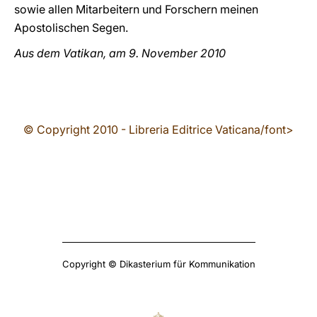
sowie allen Mitarbeitern und Forschern meinen
Apostolischen Segen.
Aus dem Vatikan, am 9. November 2010
© Copyright 2010 - Libreria Editrice Vaticana/font>
Copyright © Dikasterium für Kommunikation