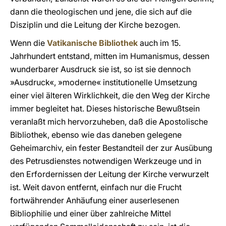
dann die theologischen und jene, die sich auf die
Disziplin und die Leitung der Kirche bezogen.
Wenn die
Vatikanische Bibliothek
auch im 15.
Jahrhundert entstand, mitten im Humanismus, dessen
wunderbarer Ausdruck sie ist, so ist sie dennoch
»Ausdruck«, »moderne« institutionelle Umsetzung
einer viel älteren Wirklichkeit, die den Weg der Kirche
immer begleitet hat. Dieses historische Bewußtsein
veranlaßt mich hervorzuheben, daß die Apostolische
Bibliothek, ebenso wie das daneben gelegene
Geheimarchiv, ein fester Bestandteil der zur Ausübung
des Petrusdienstes notwendigen Werkzeuge und in
den Erfordernissen der Leitung der Kirche verwurzelt
ist. Weit davon entfernt, einfach nur die Frucht
fortwährender Anhäufung einer auserlesenen
Bibliophilie und einer über zahlreiche Mittel