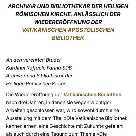
ARCHIVAR UND BIBLIOTHEKAR DER HEILIGEN
LATINE
RÖMISCHEN KIRCHE, ANLÄSSLICH DER
WIEDERERÖFFNUNG DER
VATIKANISCHEN APOSTOLISCHEN
BIBLIOTHEK
An den verehrten Bruder
Kardinal Raffaele Farina SDB
Archivar und Bibliothekar der
Heiligen Römischen Kirche
Die Wiedereröffnung der
Vatikanischen Bibliothek
nach drei Jahren, in denen sie wegen wichtiger
Arbeiten geschlossen war, wird sowohl durch eine
Ausstellung mit dem Titel »Die Vatikanische Bibliothek
kennenlernen: eine Geschichte mit Zukunft« gefeiert
als auch durch eine Tagung zum Thema »Die