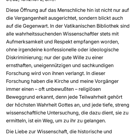
Diese Öffnung auf das Menschliche hin ist nicht nur auf
die Vergangenheit ausgerichtet, sondern blickt auch
auf die Gegenwart. In der Vatikanischen Bibliothek sind
alle wahrheitssuchenden Wissenschaftler stets mit
Aufmerksamkeit und Respekt empfangen worden,
ohne irgendeine konfessionelle oder ideologische
Diskriminierung; nur der gute Wille zu einer
ernsthaften, uneigennützigen und sachkundigen
Forschung wird von ihnen verlangt. In dieser
Forschung haben die Kirche und meine Vorgänger
immer einen – oft unbewußten – religiösen
Beweggrund erkannt, denn jede Teilwahrheit gehört
der höchsten Wahrheit Gottes an, und jede tiefe, streng
wissenschaftliche Untersuchung, die dazu dient, sie zu
ermitteln, ist ein Weg, um zu ihr zu gelangen.
Die Liebe zur Wissenschaft, die historische und