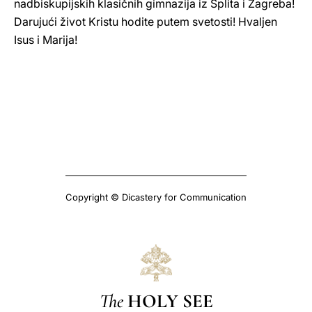
nadbiskupijskih klasičnih gimnazija iz Splita i Zagreba!
Darujući život Kristu hodite putem svetosti! Hvaljen
Isus i Marija!
Copyright © Dicastery for Communication
The
HOLY SEE