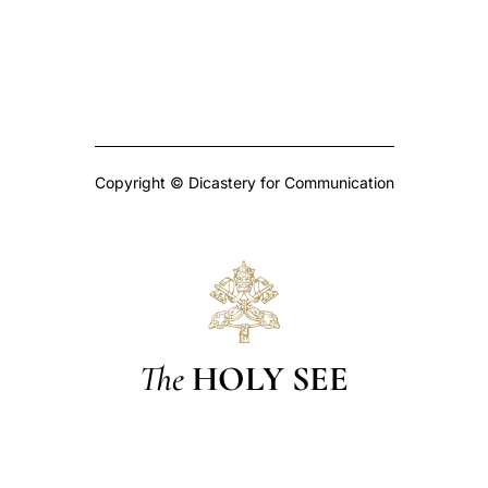
Copyright © Dicastery for Communication
The
HOLY SEE