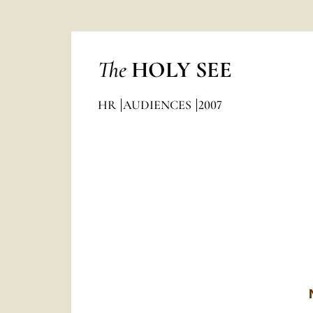
The
HOLY SEE
HR
AUDIENCES
2007