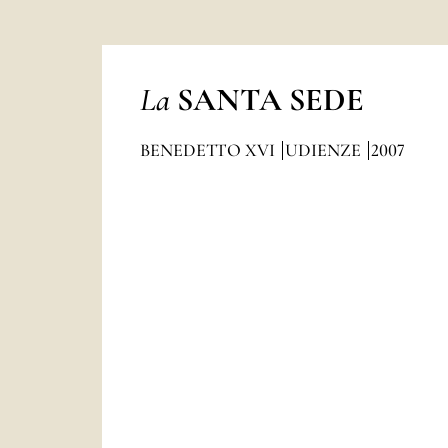
La
SANTA SEDE
BENEDETTO XVI
UDIENZE
2007