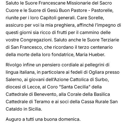
Saluto le Suore Francescane Missionarie del Sacro
Cuore e le Suore di Gesù Buon Pastore - Pastorelle,
riunite per i loro Capitoli generali. Care Sorelle,
assicuro per voi la mia preghiera, affinché l’impegno di
questi giorni sia ricco di frutti per il cammino delle
vostre Congregazioni. Saluto anche le Suore Terziarie
di San Francesco, che ricordano il terzo centenario
della morte della loro fondatrice, Maria Hueber.
Rivolgo infine un pensiero cordiale ai pellegrini di
lingua italiana, in particolare ai fedeli di Ogliara presso
Salerno, ai giovani dell’Azione Cattolica di Surbo,
diocesi di Lecce, al Coro "Santa Cecilia" della
Cattedrale di Benevento, alla Corale della Basilica
Cattedrale di Teramo e ai soci della Cassa Rurale San
Cataldo in Sicilia.
Auguro a tutti una buona domenica.