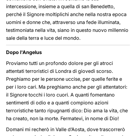
intercessione, insieme a quella di san Benedetto,
perché il Signore moltiplichi anche nella nostra epoca
uomini e donne che, attraverso una fede illuminata,
testimoniata nella vita, siano in questo nuovo millennio
sale della terra e luce del mondo.
Dopo l'Angelus
Proviamo tutti un profondo dolore per gli atroci
attentati terroristici di Londra di giovedì scorso.
Preghiamo per le persone uccise, per quelle ferite e
per i loro cari. Ma preghiamo anche per gli attentatori:
il Signore tocchi i loro cuori. A quanti fomentano
sentimenti di odio e a quanti compiono azioni
terroristiche tanto ripugnanti dico: Dio ama la vita, che
ha creato, non la morte. Fermatevi, in nome di Dio!
Domani mi recherò in Valle d’Aosta, dove trascorrerò