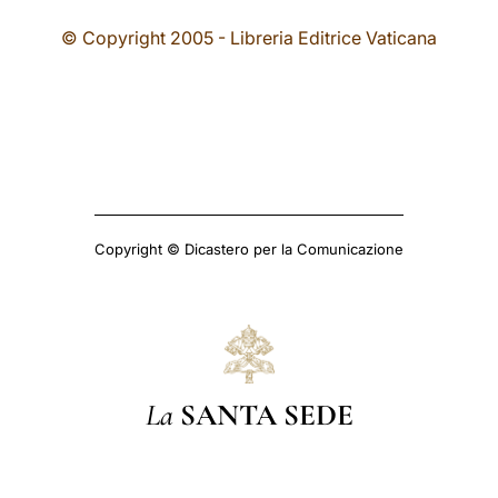
© Copyright 2005 - Libreria Editrice Vaticana
Copyright © Dicastero per la Comunicazione
La
SANTA SEDE