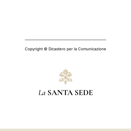
Copyright © Dicastero per la Comunicazione
La
SANTA SEDE