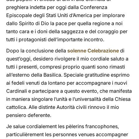
preghiera indetta per oggi dalla Conferenza
Episcopale degli Stati Uniti d’America per implorare
dallo Spirito di Dio la pace per quella regione a noi
tanto cara e i doni della saggezza e del coraggio per
tutti i protagonisti dell’importante incontro.
Dopo la conclusione della
solenne Celebrazione
di
quest’oggi, desidero rivolgere il mio cordiale saluto a
tutti i presenti, compresi proprio quanti sono rimasti
all’esterno della Basilica. Speciale gratitudine esprimo
ai fedeli venuti da lontano per accompagnare i nuovi
Cardinali e partecipare a questo evento, che manifesta
in maniera singolare l’unità e l’universalità della Chiesa
cattolica. Alle distinte Autorità civili rinnovo il mio
pensiero deferente.
Je salue cordialement les pèlerins francophones,
particulièrement les personnes venues accompagner