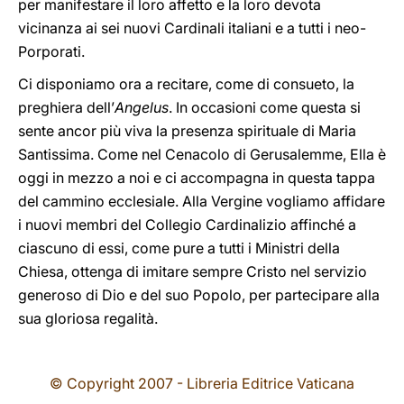
per manifestare il loro affetto e la loro devota
vicinanza ai sei nuovi Cardinali italiani e a tutti i neo-
Porporati.
Ci disponiamo ora a recitare, come di consueto, la
preghiera dell’
Angelus
. In occasioni come questa si
sente ancor più viva la presenza spirituale di Maria
Santissima. Come nel Cenacolo di Gerusalemme, Ella è
oggi in mezzo a noi e ci accompagna in questa tappa
del cammino ecclesiale. Alla Vergine vogliamo affidare
i nuovi membri del Collegio Cardinalizio affinché a
ciascuno di essi, come pure a tutti i Ministri della
Chiesa, ottenga di imitare sempre Cristo nel servizio
generoso di Dio e del suo Popolo, per partecipare alla
sua gloriosa regalità.
© Copyright 2007 - Libreria Editrice Vaticana