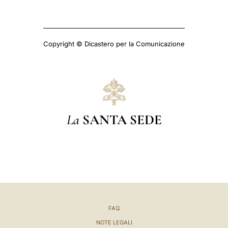
Copyright © Dicastero per la Comunicazione
La
SANTA SEDE
FAQ
NOTE LEGALI