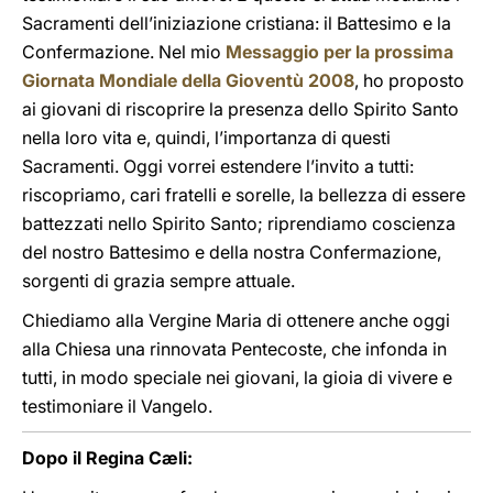
Sacramenti dell’iniziazione cristiana: il Battesimo e la
Confermazione. Nel mio
Messaggio per la prossima
Giornata Mondiale della Gioventù 2008
, ho proposto
ai giovani di riscoprire la presenza dello Spirito Santo
nella loro vita e, quindi, l’importanza di questi
Sacramenti. Oggi vorrei estendere l’invito a tutti:
riscopriamo, cari fratelli e sorelle, la bellezza di essere
battezzati nello Spirito Santo; riprendiamo coscienza
del nostro Battesimo e della nostra Confermazione,
sorgenti di grazia sempre attuale.
Chiediamo alla Vergine Maria di ottenere anche oggi
alla Chiesa una rinnovata Pentecoste, che infonda in
tutti, in modo speciale nei giovani, la gioia di vivere e
testimoniare il Vangelo.
Dopo il Regina Cæli: