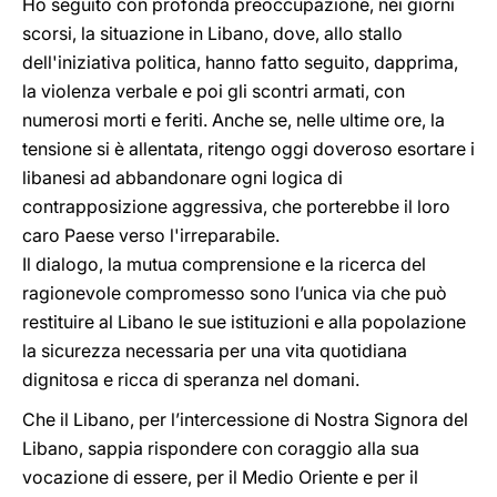
Ho seguito con profonda preoccupazione, nei giorni
scorsi, la situazione in Libano, dove, allo stallo
dell'iniziativa politica, hanno fatto seguito, dapprima,
la violenza verbale e poi gli scontri armati, con
numerosi morti e feriti. Anche se, nelle ultime ore, la
tensione si è allentata, ritengo oggi doveroso esortare i
libanesi ad abbandonare ogni logica di
contrapposizione aggressiva, che porterebbe il loro
caro Paese verso l'irreparabile.
Il dialogo, la mutua comprensione e la ricerca del
ragionevole compromesso sono l’unica via che può
restituire al Libano le sue istituzioni e alla popolazione
la sicurezza necessaria per una vita quotidiana
dignitosa e ricca di speranza nel domani.
Che il Libano, per l’intercessione di Nostra Signora del
Libano, sappia rispondere con coraggio alla sua
vocazione di essere, per il Medio Oriente e per il