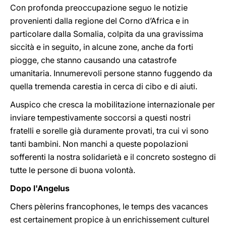
Con profonda preoccupazione seguo le notizie
provenienti dalla regione del Corno d’Africa e in
particolare dalla Somalia, colpita da una gravissima
siccità e in seguito, in alcune zone, anche da forti
piogge, che stanno causando una catastrofe
umanitaria. Innumerevoli persone stanno fuggendo da
quella tremenda carestia in cerca di cibo e di aiuti.
Auspico che cresca la mobilitazione internazionale per
inviare tempestivamente soccorsi a questi nostri
fratelli e sorelle già duramente provati, tra cui vi sono
tanti bambini. Non manchi a queste popolazioni
sofferenti la nostra solidarietà e il concreto sostegno di
tutte le persone di buona volontà.
Dopo l'Angelus
Chers pèlerins francophones, le temps des vacances
est certainement propice à un enrichissement culturel