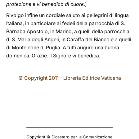
protezione e vi benedico di cuore.
]
Rivolgo infine un cordiale saluto ai pellegrini di lingua
italiana, in particolare ai fedeli della parrocchia di S.
Barnaba Apostolo, in Marino, a quelli della parrocchia
di S. Maria degli Angeli, in Caraffa del Bianco e a quelli
di Monteleone di Puglia. A tutti auguro una buona
domenica. Grazie. Il Signore vi benedica.
© Copyright 2011 - Libreria Editrice Vaticana
Copyright © Dicastero per la Comunicazione