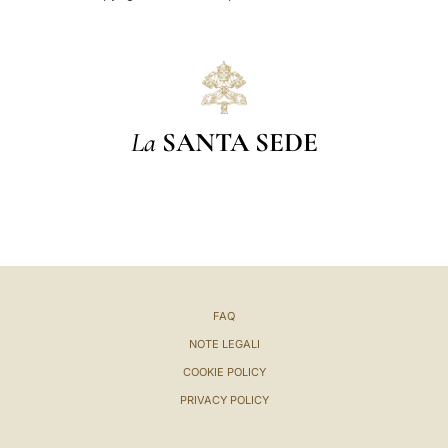
La
SANTA SEDE
FAQ
NOTE LEGALI
COOKIE POLICY
PRIVACY POLICY