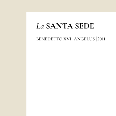
La
SANTA SEDE
BENEDETTO XVI
ANGELUS
2011