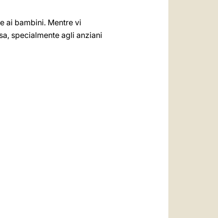
 e ai bambini. Mentre vi
casa, specialmente agli anziani