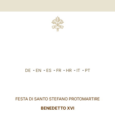
DE
-
EN
-
ES
-
FR
-
HR
-
IT
-
PT
FESTA DI SANTO STEFANO PROTOMARTIRE
BENEDETTO XVI