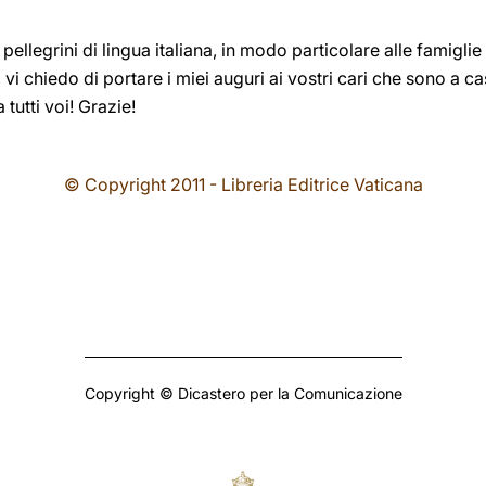
pellegrini di lingua italiana, in modo particolare alle famiglie
o, vi chiedo di portare i miei auguri ai vostri cari che sono a 
tutti voi! Grazie!
© Copyright 2011 - Libreria Editrice Vaticana
Copyright © Dicastero per la Comunicazione