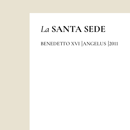
La
SANTA SEDE
BENEDETTO XVI
ANGELUS
2011