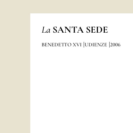
La
SANTA SEDE
BENEDETTO XVI
UDIENZE
2006