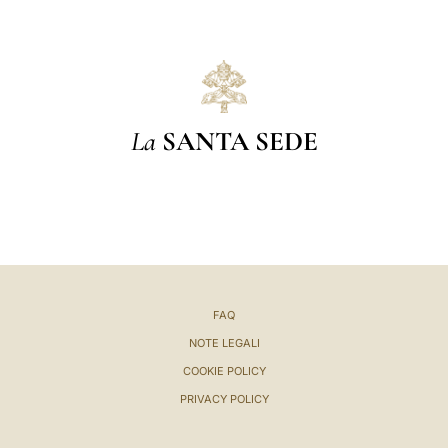
La
SANTA SEDE
FAQ
NOTE LEGALI
COOKIE POLICY
PRIVACY POLICY