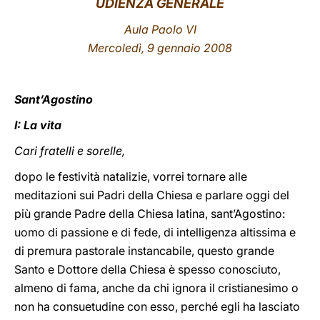
UDIENZA GENERALE
LATINE
Aula Paolo VI
Mercoledì, 9 gennaio 2008
Sant’Agostino
I: La vita
Cari fratelli e sorelle,
dopo le festività natalizie, vorrei tornare alle
meditazioni sui Padri della Chiesa e parlare oggi del
più grande Padre della Chiesa latina, sant’Agostino:
uomo di passione e di fede, di intelligenza altissima e
di premura pastorale instancabile, questo grande
Santo e Dottore della Chiesa è spesso conosciuto,
almeno di fama, anche da chi ignora il cristianesimo o
non ha consuetudine con esso, perché egli ha lasciato