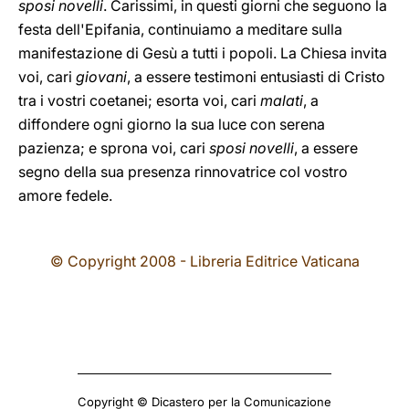
sposi novelli
. Carissimi, in questi giorni che seguono la
festa dell'Epifania, continuiamo a meditare sulla
manifestazione di Gesù a tutti i popoli. La Chiesa invita
voi, cari
giovani
, a essere testimoni entusiasti di Cristo
tra i vostri coetanei; esorta voi, cari
malati
, a
diffondere ogni giorno la sua luce con serena
pazienza; e sprona voi, cari
sposi novelli
, a essere
segno della sua presenza rinnovatrice col vostro
amore fedele.
© Copyright 2008 - Libreria Editrice Vaticana
Copyright © Dicastero per la Comunicazione