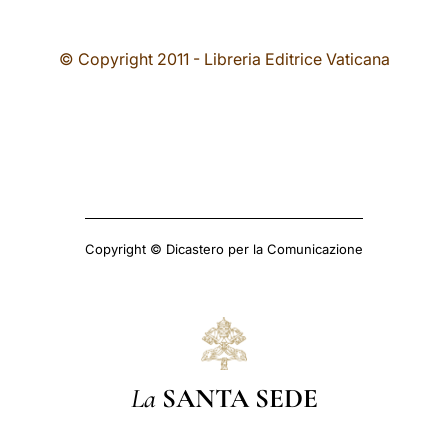
© Copyright 2011 - Libreria Editrice Vaticana
Copyright © Dicastero per la Comunicazione
La
SANTA SEDE