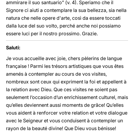
ammirare il suo santuario” (v.
4). Speriamo che il
Signore ci aiuti a contemplare la sua bellezza, sia nella
natura che nelle opere d'arte, così da essere toccati
dalla luce del suo volto, perché anche noi possiamo
essere luci per il nostro prossimo. Grazie.
Saluti:
Je vous accueille avec joie, chers pèlerins de langue
française ! Parmi les trésors artistiques que vous êtes
amenés à contempler au cours de vos visites,
nombreux sont ceux qui expriment la foi et appellent à
la relation avec Dieu. Que ces visites ne soient pas
seulement l’occasion d’un enrichissement culturel, mais
qu’elles deviennent aussi moments de grâce! Qu’elles
vous aident à renforcer votre relation et votre dialogue
avec le Seigneur et vous conduisent à contempler un
rayon de la beauté divine! Que Dieu vous bénisse!