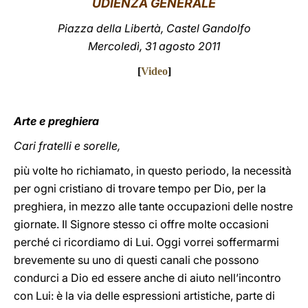
UDIENZA GENERALE
LATINE
Piazza della Libertà, Castel Gandolfo
Mercoledì, 31 agosto 2011
[
Video
]
Arte e preghiera
Cari fratelli e sorelle,
più volte ho richiamato, in questo periodo, la necessità
per ogni cristiano di trovare tempo per Dio, per la
preghiera, in mezzo alle tante occupazioni delle nostre
giornate. Il Signore stesso ci offre molte occasioni
perché ci ricordiamo di Lui. Oggi vorrei soffermarmi
brevemente su uno di questi canali che possono
condurci a Dio ed essere anche di aiuto nell’incontro
con Lui: è la via delle espressioni artistiche, parte di