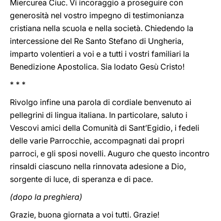
Miercurea Ciuc. Vi incoraggio a proseguire con
generosità nel vostro impegno di testimonianza
cristiana nella scuola e nella società. Chiedendo la
intercessione del Re Santo Stefano di Ungheria,
imparto volentieri a voi e a tutti i vostri familiari la
Benedizione Apostolica. Sia lodato Gesù Cristo!
* * *
Rivolgo infine una parola di cordiale benvenuto ai
pellegrini di lingua italiana. In particolare, saluto i
Vescovi amici della Comunità di Sant’Egidio, i fedeli
delle varie Parrocchie, accompagnati dai propri
parroci, e gli sposi novelli. Auguro che questo incontro
rinsaldi ciascuno nella rinnovata adesione a Dio,
sorgente di luce, di speranza e di pace.
(dopo la preghiera)
Grazie, buona giornata a voi tutti. Grazie!