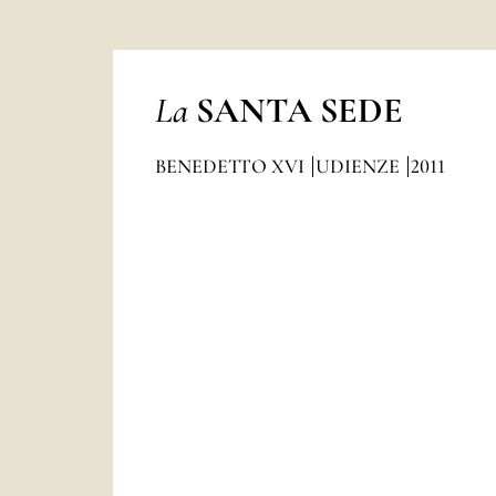
La
SANTA SEDE
BENEDETTO XVI
UDIENZE
2011