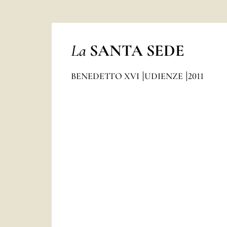
La
SANTA SEDE
BENEDETTO XVI
UDIENZE
2011