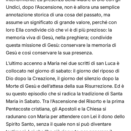
Undici, dopo l’Ascensione, non è allora una semplice
annotazione storica di una cosa del passato, ma
assume un significato di grande valore, perché con
loro Ella condivide ciò che vi è di più prezioso: la
memoria viva di Gesù, nella preghiera; condivide
questa missione di Gesù: conservare la memoria di
Gesù e così conservare la sua presenza.
L’ultimo accenno a Maria nei due scritti di san Luca è
collocato nel giorno di sabato: il giorno del riposo di
Dio dopo la Creazione, il giorno del silenzio dopo la
Morte di Gesù e dell’attesa della sua Risurrezione. Ed è
su questo episodio che si radica la tradizione di Santa
Maria in Sabato. Tra l’Ascensione del Risorto e la prima
Pentecoste cristiana, gli Apostoli e la Chiesa si
radunano con Maria per attendere con Lei il dono dello
Spirito Santo, senza il quale non si può diventare