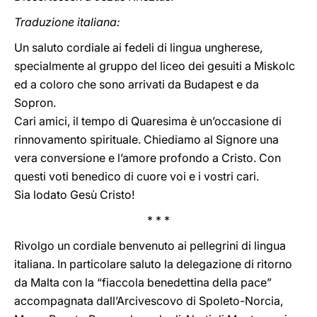
Traduzione italiana:
Un saluto cordiale ai fedeli di lingua ungherese,
specialmente al gruppo del liceo dei gesuiti a Miskolc
ed a coloro che sono arrivati da Budapest e da
Sopron.
Cari amici, il tempo di Quaresima è un’occasione di
rinnovamento spirituale. Chiediamo al Signore una
vera conversione e l’amore profondo a Cristo. Con
questi voti benedico di cuore voi e i vostri cari.
Sia lodato Gesù Cristo!
* * *
Rivolgo un cordiale benvenuto ai pellegrini di lingua
italiana. In particolare saluto la delegazione di ritorno
da Malta con la “fiaccola benedettina della pace”
accompagnata dall’Arcivescovo di Spoleto-Norcia,