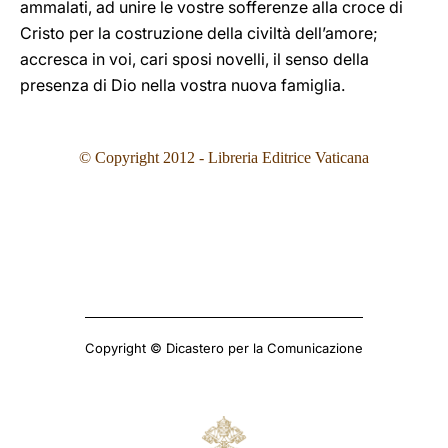
ammalati, ad unire le vostre sofferenze alla croce di
Cristo per la costruzione della civiltà dell’amore;
accresca in voi, cari sposi novelli, il senso della
presenza di Dio nella vostra nuova famiglia.
© Copyright 2012 - Libreria Editrice Vaticana
Copyright © Dicastero per la Comunicazione