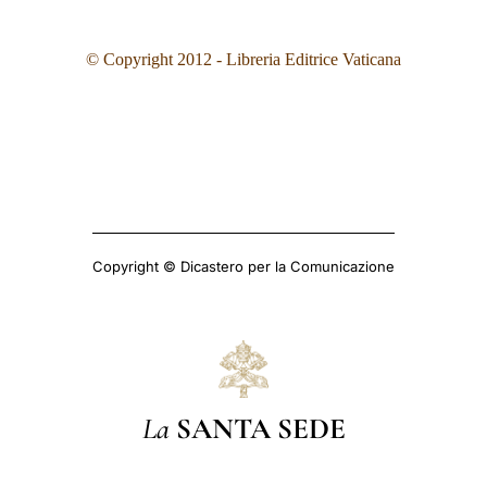
© Copyright 2012 - Libreria Editrice Vaticana
Copyright © Dicastero per la Comunicazione
La
SANTA SEDE