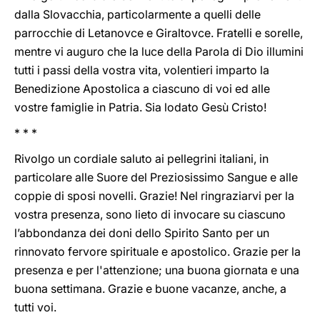
dalla Slovacchia, particolarmente a quelli delle
parrocchie di Letanovce e Giraltovce. Fratelli e sorelle,
mentre vi auguro che la luce della Parola di Dio illumini
tutti i passi della vostra vita, volentieri imparto la
Benedizione Apostolica a ciascuno di voi ed alle
vostre famiglie in Patria. Sia lodato Gesù Cristo!
* * *
Rivolgo un cordiale saluto ai pellegrini italiani, in
particolare alle Suore del Preziosissimo Sangue e alle
coppie di sposi novelli. Grazie! Nel ringraziarvi per la
vostra presenza, sono lieto di invocare su ciascuno
l’abbondanza dei doni dello Spirito Santo per un
rinnovato fervore spirituale e apostolico. Grazie per la
presenza e per l'attenzione; una buona giornata e una
buona settimana. Grazie e buone vacanze, anche, a
tutti voi.