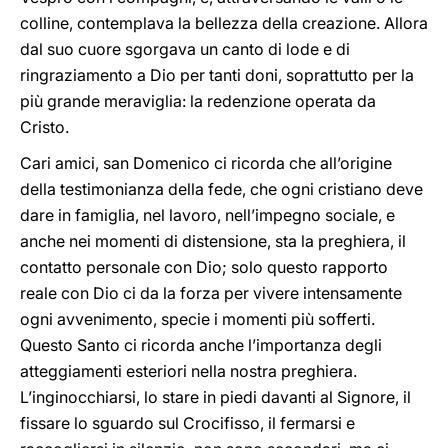
colline, contemplava la bellezza della creazione. Allora
dal suo cuore sgorgava un canto di lode e di
ringraziamento a Dio per tanti doni, soprattutto per la
più grande meraviglia: la redenzione operata da
Cristo.
Cari amici, san Domenico ci ricorda che all’origine
della testimonianza della fede, che ogni cristiano deve
dare in famiglia, nel lavoro, nell’impegno sociale, e
anche nei momenti di distensione, sta la preghiera, il
contatto personale con Dio; solo questo rapporto
reale con Dio ci da la forza per vivere intensamente
ogni avvenimento, specie i momenti più sofferti.
Questo Santo ci ricorda anche l’importanza degli
atteggiamenti esteriori nella nostra preghiera.
L’inginocchiarsi, lo stare in piedi davanti al Signore, il
fissare lo sguardo sul Crocifisso, il fermarsi e