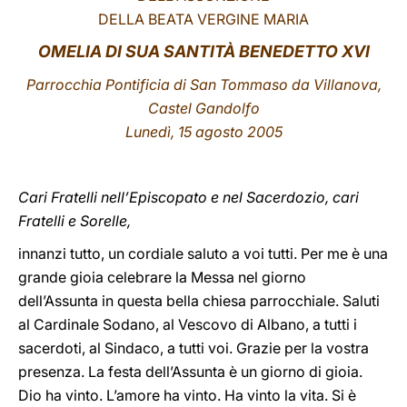
DELLA BEATA VERGINE MARIA
LATINE
OMELIA DI SUA SANTITÀ BENEDETTO XVI
Parrocchia Pontificia di San Tommaso da Villanova,
Castel Gandolfo
Lunedì, 15 agosto 2005
Cari Fratelli nell’Episcopato e nel Sacerdozio, cari
Fratelli e Sorelle,
innanzi tutto, un cordiale saluto a voi tutti. Per me è una
grande gioia celebrare la Messa nel giorno
dell’Assunta in questa bella chiesa parrocchiale. Saluti
al Cardinale Sodano, al Vescovo di Albano, a tutti i
sacerdoti, al Sindaco, a tutti voi. Grazie per la vostra
presenza. La festa dell’Assunta è un giorno di gioia.
Dio ha vinto. L’amore ha vinto. Ha vinto la vita. Si è