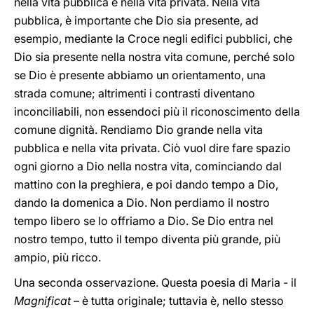
nella vita pubblica e nella vita privata. Nella vita
pubblica, è importante che Dio sia presente, ad
esempio, mediante la Croce negli edifici pubblici, che
Dio sia presente nella nostra vita comune, perché solo
se Dio è presente abbiamo un orientamento, una
strada comune; altrimenti i contrasti diventano
inconciliabili, non essendoci più il riconoscimento della
comune dignità. Rendiamo Dio grande nella vita
pubblica e nella vita privata. Ciò vuol dire fare spazio
ogni giorno a Dio nella nostra vita, cominciando dal
mattino con la preghiera, e poi dando tempo a Dio,
dando la domenica a Dio. Non perdiamo il nostro
tempo libero se lo offriamo a Dio. Se Dio entra nel
nostro tempo, tutto il tempo diventa più grande, più
ampio, più ricco.
Una seconda osservazione. Questa poesia di Maria - il
Magnificat
– è tutta originale; tuttavia è, nello stesso