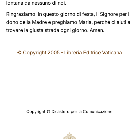
lontana da nessuno di noi.
Ringraziamo, in questo giorno di festa, il Signore per il
dono della Madre e preghiamo Maria, perché ci aiuti a
trovare la giusta strada ogni giorno. Amen.
© Copyright 2005 - Libreria Editrice Vaticana
Copyright © Dicastero per la Comunicazione