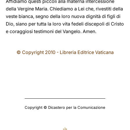
Affidiamo questi piccoli alla materna intercessione
della Vergine Maria. Chiediamo a Lei che, rivestiti della
veste bianca, segno della loro nuova dignità di figli di
Dio, siano per tutta la loro vita fedeli discepoli di Cristo
e coraggiosi testimoni del Vangelo. Amen.
© Copyright 2010 - Libreria Editrice Vaticana
Copyright © Dicastero per la Comunicazione