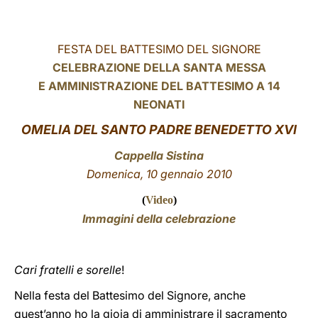
LATINE
FESTA DEL BATTESIMO DEL SIGNORE
CELEBRAZIONE DELLA SANTA MESSA
E AMMINISTRAZIONE DEL BATTESIMO A 14
NEONATI
OMELIA DEL SANTO PADRE BENEDETTO XVI
Cappella Sistina
Domenica, 10 gennaio 2010
(
Video
)
Immagini della celebrazione
Cari fratelli e sorelle
!
Nella festa del Battesimo del Signore, anche
quest’anno ho la gioia di amministrare il sacramento