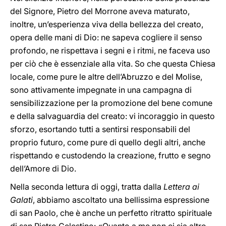
del Signore, Pietro del Morrone aveva maturato,
inoltre, un’esperienza viva della bellezza del creato,
opera delle mani di Dio: ne sapeva cogliere il senso
profondo, ne rispettava i segni e i ritmi, ne faceva uso
per ciò che è essenziale alla vita. So che questa Chiesa
locale, come pure le altre dell’Abruzzo e del Molise,
sono attivamente impegnate in una campagna di
sensibilizzazione per la promozione del bene comune
e della salvaguardia del creato: vi incoraggio in questo
sforzo, esortando tutti a sentirsi responsabili del
proprio futuro, come pure di quello degli altri, anche
rispettando e custodendo la creazione, frutto e segno
dell’Amore di Dio.
Nella seconda lettura di oggi, tratta dalla
Lettera ai
Galati
, abbiamo ascoltato una bellissima espressione
di san Paolo, che è anche un perfetto ritratto spirituale