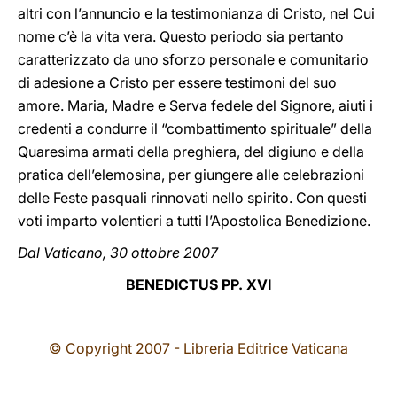
altri con l’annuncio e la testimonianza di Cristo, nel Cui
nome c’è la vita vera. Questo periodo sia pertanto
caratterizzato da uno sforzo personale e comunitario
di adesione a Cristo per essere testimoni del suo
amore. Maria, Madre e Serva fedele del Signore, aiuti i
credenti a condurre il “combattimento spirituale” della
Quaresima armati della preghiera, del digiuno e della
pratica dell’elemosina, per giungere alle celebrazioni
delle Feste pasquali rinnovati nello spirito. Con questi
voti imparto volentieri a tutti l’Apostolica Benedizione.
Dal Vaticano, 30 ottobre 2007
BENEDICTUS PP. XVI
© Copyright 2007 - Libreria Editrice Vaticana