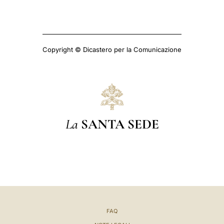
Copyright © Dicastero per la Comunicazione
La
SANTA SEDE
FAQ