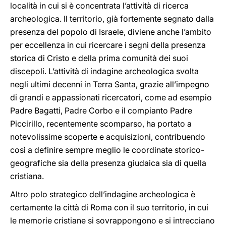
località in cui si è concentrata l’attività di ricerca
archeologica. Il territorio, già fortemente segnato dalla
presenza del popolo di Israele, diviene anche l’ambito
per eccellenza in cui ricercare i segni della presenza
storica di Cristo e della prima comunità dei suoi
discepoli. L’attività di indagine archeologica svolta
negli ultimi decenni in Terra Santa, grazie all’impegno
di grandi e appassionati ricercatori, come ad esempio
Padre Bagatti, Padre Corbo e il compianto Padre
Piccirillo, recentemente scomparso, ha portato a
notevolissime scoperte e acquisizioni, contribuendo
così a definire sempre meglio le coordinate storico-
geografiche sia della presenza giudaica sia di quella
cristiana.
Altro polo strategico dell’indagine archeologica è
certamente la città di Roma con il suo territorio, in cui
le memorie cristiane si sovrappongono e si intrecciano