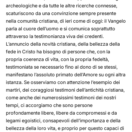
archeologiche e da tutte le altre ricerche connesse,
scaturiscono da una convinzione sempre presente
nella comunità cristiana, di ieri come di oggi: il Vangelo
parla al cuore dell’uomo e si comunica soprattutto
attraverso la testimonianza viva dei credenti.
L’annuncio della novità cristiana, della bellezza della
fede in Cristo ha bisogno di persone che, con la
propria coerenza di vita, con la propria fedeltà,
testimoniata se necessario fino al dono di se stessi,
manifestano l’assoluto primato dell’Amore su ogni altra
istanza. Se osserviamo con attenzione l’esempio dei
martiri, dei coraggiosi testimoni dell’antichità cristiana,
come anche dei numerosissimi testimoni dei nostri
tempi, ci accorgiamo che sono persone
profondamente libere, libere da compromessi e da
legami egoistici, consapevoli dell’importanza e della
bellezza della loro vita, e proprio per questo capaci di