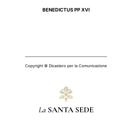
BENEDICTUS PP XVI
Copyright © Dicastero per la Comunicazione
La
SANTA SEDE