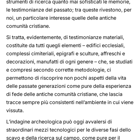
strumenti di ricerca quanto mai sofisticati le memorie,
le testimonianze del passato; tra queste rivestono, per
noi, un particolare interesse quelle delle antiche
comunità cristiane.
Si tratta, evidentemente, di testimonianze materiali,
costituite da tutti quegli elementi – edifici ecclesiali,
complessi cimiteriali, epigrafi e sculture, affreschi e
decorazioni, manufatti di ogni genere – che, se studiati
e compresi secondo corrette metodologie, ci
permettono di riscoprire non pochi aspetti della vita
delle passate generazioni come pure della esperienza
di fede delle antiche comunità cristiane, che lascia
tracce sempre più consistenti nell’ambiente in cui viene
vissuta.
L’indagine archeologica può oggi avvalersi di
straordinari mezzi tecnologici per le diverse fasi dello
scavo e della ricerca sul campo, come pure per il