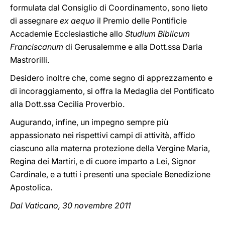
formulata dal Consiglio di Coordinamento, sono lieto
di assegnare
ex aequo
il Premio delle Pontificie
Accademie Ecclesiastiche allo
Studium Biblicum
Franciscanum
di Gerusalemme e alla Dott.ssa Daria
Mastrorilli.
Desidero inoltre che, come segno di apprezzamento e
di incoraggiamento, si offra la Medaglia del Pontificato
alla Dott.ssa Cecilia Proverbio.
Augurando, infine, un impegno sempre più
appassionato nei rispettivi campi di attività, affido
ciascuno alla materna protezione della Vergine Maria,
Regina dei Martiri, e di cuore imparto a Lei, Signor
Cardinale, e a tutti i presenti una speciale Benedizione
Apostolica.
Dal Vaticano, 30 novembre 2011