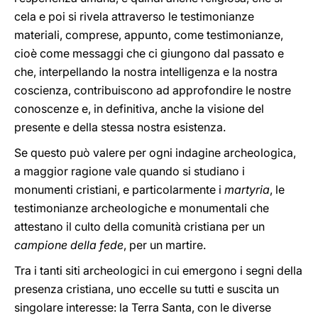
cela e poi si rivela attraverso le testimonianze
materiali, comprese, appunto, come testimonianze,
cioè come messaggi che ci giungono dal passato e
che, interpellando la nostra intelligenza e la nostra
coscienza, contribuiscono ad approfondire le nostre
conoscenze e, in definitiva, anche la visione del
presente e della stessa nostra esistenza.
Se questo può valere per ogni indagine archeologica,
a maggior ragione vale quando si studiano i
monumenti cristiani, e particolarmente i
martyria
, le
testimonianze archeologiche e monumentali che
attestano il culto della comunità cristiana per un
campione della fede
, per un martire.
Tra i tanti siti archeologici in cui emergono i segni della
presenza cristiana, uno eccelle su tutti e suscita un
singolare interesse: la Terra Santa, con le diverse