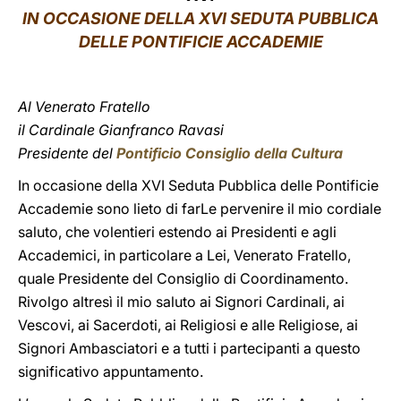
IN OCCASIONE DELLA XVI SEDUTA PUBBLICA
LATINE
DELLE PONTIFICIE ACCADEMIE
Al Venerato Fratello
il Cardinale Gianfranco Ravasi
Presidente del
Pontificio Consiglio della Cultura
In occasione della XVI Seduta Pubblica delle Pontificie
Accademie sono lieto di farLe pervenire il mio cordiale
saluto, che volentieri estendo ai Presidenti e agli
Accademici, in particolare a Lei, Venerato Fratello,
quale Presidente del Consiglio di Coordinamento.
Rivolgo altresì il mio saluto ai Signori Cardinali, ai
Vescovi, ai Sacerdoti, ai Religiosi e alle Religiose, ai
Signori Ambasciatori e a tutti i partecipanti a questo
significativo appuntamento.