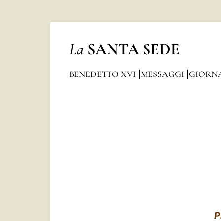
La
SANTA SEDE
BENEDETTO XVI
MESSAGGI
GIORNA
P