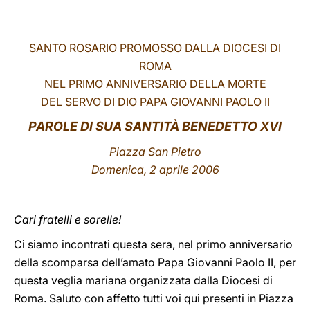
LATINE
SANTO ROSARIO PROMOSSO DALLA DIOCESI DI
ROMA
NEL PRIMO ANNIVERSARIO DELLA MORTE
DEL SERVO DI DIO PAPA GIOVANNI PAOLO II
PAROLE DI SUA SANTITÀ BENEDETTO XVI
Piazza San Pietro
Domenica, 2 aprile 2006
Cari fratelli e sorelle!
Ci siamo incontrati questa sera, nel primo anniversario
della scomparsa dell’amato Papa Giovanni Paolo II, per
questa veglia mariana organizzata dalla Diocesi di
Roma. Saluto con affetto tutti voi qui presenti in Piazza