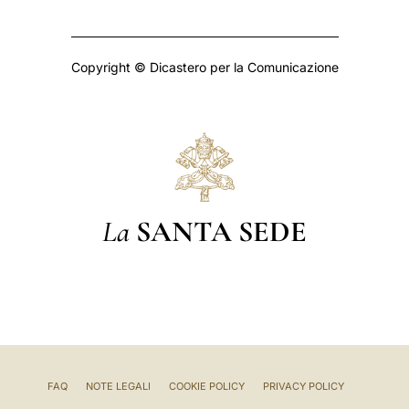
Copyright © Dicastero per la Comunicazione
La
SANTA SEDE
FAQ
NOTE LEGALI
COOKIE POLICY
PRIVACY POLICY