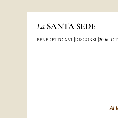
La
SANTA SEDE
BENEDETTO XVI
DISCORSI
2006
OT
AI 