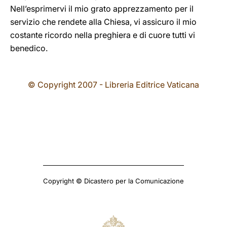
Nell’esprimervi il mio grato apprezzamento per il
servizio che rendete alla Chiesa, vi assicuro il mio
costante ricordo nella preghiera e di cuore tutti vi
benedico.
© Copyright 2007 - Libreria Editrice Vaticana
Copyright © Dicastero per la Comunicazione