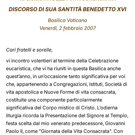
DISCORSO DI SUA SANTITÀ BENEDETTO XVI
LATINE
Basilica Vaticana
Venerdì, 2 febbraio 2007
Cari fratelli e sorelle,
vi incontro volentieri al termine della Celebrazione
eucaristica, che vi ha riuniti in questa Basilica anche
quest’anno, in un’occasione tanto significativa per voi
che, appartenendo a Congregazioni, Istituti, Società di
vita apostolica e Nuove Forme di vita consacrata,
costituite una componente particolarmente
significativa del Corpo mistico di Cristo. L’odierna
liturgia ricorda la Presentazione del Signore al Tempio,
festa scelta dal mio venerato predecessore, Giovanni
Paolo II, come "Giornata della Vita Consacrata". Con