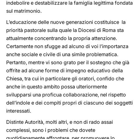
indebolire e destabilizzare la famiglia legittima fondata
sul matrimonio.
L’educazione delle nuove generazioni costituisce la
priorità pastorale sulla quale la Diocesi di Roma sta
attualmente concentrando la propria attenzione.
Certamente non sfugge ad alcuno di voi l’importanza
anche sociale e civile di una simile problematica.
Pertanto, mentre vi sono grato per il sostegno che già
offrite ad alcune forme di impegno educativo della
Chiesa, tra cui in particolare gli oratori, confido che
anche in questo ambito possa ulteriormente
svilupparsi una proficua collaborazione, nel rispetto
dell’indole e dei compiti propri di ciascuno dei soggetti
interessati.
Distinte Autorità, molti altri, e non di rado assai
complessi, sono i problemi che dovete
quotidianamente affrontare, per promuovere lo