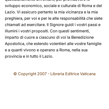
sviluppo economico, sociale e culturale di Roma e del
Lazio. Vi assicuro pertanto la mia vicinanza e la mia
preghiera, per voi e per le alte responsabilità che siete
chiamati ad esercitare. Il Signore guidi i vostri passi e
illumini i vostri propositi. Con questi sentimenti,
imparto di cuore a ciascuno di voi la Benedizione
Apostolica, che estendo volentieri alle vostre famiglie
e a quanti vivono e operano a Roma, nella sua
provincia e in tutto il Lazio.
© Copyright 2007 - Libreria Editrice Vaticana