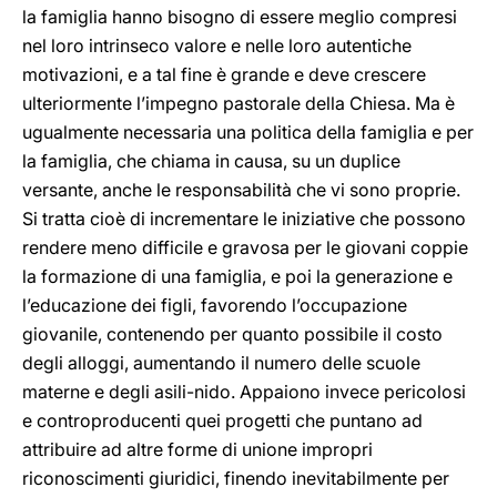
la famiglia hanno bisogno di essere meglio compresi
nel loro intrinseco valore e nelle loro autentiche
motivazioni, e a tal fine è grande e deve crescere
ulteriormente l’impegno pastorale della Chiesa. Ma è
ugualmente necessaria una politica della famiglia e per
la famiglia, che chiama in causa, su un duplice
versante, anche le responsabilità che vi sono proprie.
Si tratta cioè di incrementare le iniziative che possono
rendere meno difficile e gravosa per le giovani coppie
la formazione di una famiglia, e poi la generazione e
l’educazione dei figli, favorendo l’occupazione
giovanile, contenendo per quanto possibile il costo
degli alloggi, aumentando il numero delle scuole
materne e degli asili-nido. Appaiono invece pericolosi
e controproducenti quei progetti che puntano ad
attribuire ad altre forme di unione impropri
riconoscimenti giuridici, finendo inevitabilmente per