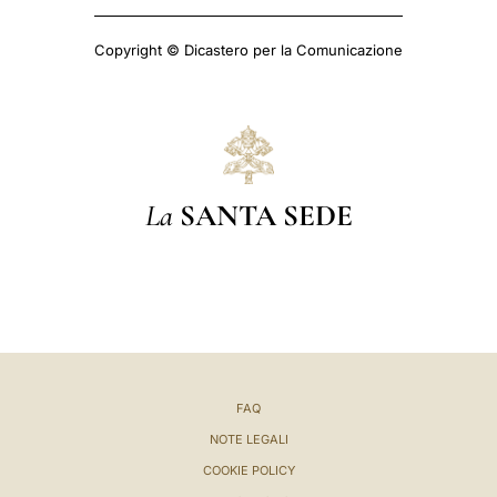
Copyright © Dicastero per la Comunicazione
La
SANTA SEDE
FAQ
NOTE LEGALI
COOKIE POLICY