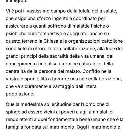
immigrati.
Vi è poi il vastissimo campo della tutela della salute,
che esige uno sforzo ingente e coordinato per
assicurare a quanti soffrono di malattie fisiche o
psichiche cure tempestive e adeguate: anche su
questo terreno la Chiesa e le organizzazioni cattoliche
sono liete di offrire la loro collaborazione, alla luce dei
grandi principi della sacralità della vita umana, dal
concepimento fino al suo termine naturale, e della
centralità della persona del malato. Confido nella
vostra disponibilità a favorire una tale collaborazione,
che va sicuramente a vantaggio dell’intera
popolazione.
Quella medesima sollecitudine per l’uomo che ci
spinge ad essere vicini ai poveri e agli ammalati ci
rende attenti a quel fondamentale bene umano che è la
famiglia fondata sul matrimonio. Oggi il matrimonio e