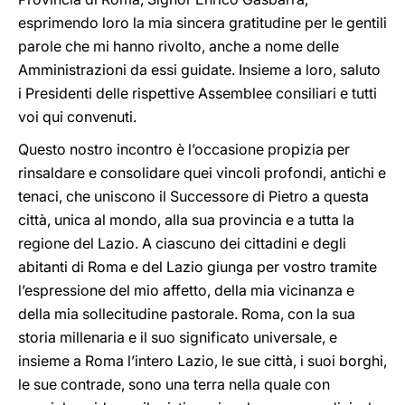
esprimendo loro la mia sincera gratitudine per le gentili
parole che mi hanno rivolto, anche a nome delle
Amministrazioni da essi guidate. Insieme a loro, saluto
i Presidenti delle rispettive Assemblee consiliari e tutti
voi qui convenuti.
Questo nostro incontro è l’occasione propizia per
rinsaldare e consolidare quei vincoli profondi, antichi e
tenaci, che uniscono il Successore di Pietro a questa
città, unica al mondo, alla sua provincia e a tutta la
regione del Lazio. A ciascuno dei cittadini e degli
abitanti di Roma e del Lazio giunga per vostro tramite
l’espressione del mio affetto, della mia vicinanza e
della mia sollecitudine pastorale. Roma, con la sua
storia millenaria e il suo significato universale, e
insieme a Roma l’intero Lazio, le sue città, i suoi borghi,
le sue contrade, sono una terra nella quale con