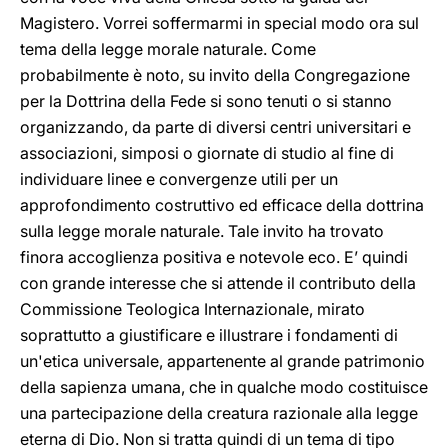
Magistero. Vorrei soffermarmi in special modo ora sul
tema della legge morale naturale. Come
probabilmente è noto, su invito della Congregazione
per la Dottrina della Fede si sono tenuti o si stanno
organizzando, da parte di diversi centri universitari e
associazioni, simposi o giornate di studio al fine di
individuare linee e convergenze utili per un
approfondimento costruttivo ed efficace della dottrina
sulla legge morale naturale. Tale invito ha trovato
finora accoglienza positiva e notevole eco. E’ quindi
con grande interesse che si attende il contributo della
Commissione Teologica Internazionale, mirato
soprattutto a giustificare e illustrare i fondamenti di
un'etica universale, appartenente al grande patrimonio
della sapienza umana, che in qualche modo costituisce
una partecipazione della creatura razionale alla legge
eterna di Dio. Non si tratta quindi di un tema di tipo