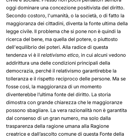
oggi dominare una concezione positivista del diritto.
Secondo costoro, l'umanità, o la società, o di fatto la
maggioranza dei cittadini, diventa la fonte ultima della
legge civile. Il problema che si pone non è quindi la
ricerca del bene, ma quella del potere, o piuttosto
dell'equilibrio dei poteri. Alla radice di questa
tendenza vi è il
relativismo etico,
in cui alcuni vedono
addirittura una delle condizioni principali della
democrazia, perché il relativismo garantirebbe la
tolleranza e il rispetto reciproco delle persone. Ma se
fosse così, la maggioranza di un momento
diventerebbe l’ultima fonte del diritto. La storia
dimostra con grande chiarezza che le maggioranze
possono sbagliare. La vera razionalità non è garantita
dal consenso di un gran numero, ma solo dalla
trasparenza della ragione umana alla Ragione
creatrice e dall’ascolto comune di questa Fonte della