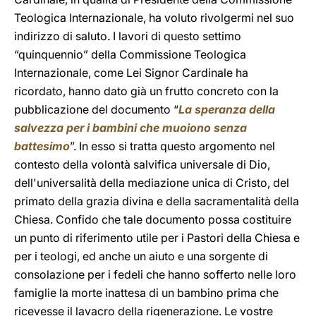
Teologica Internazionale, ha voluto rivolgermi nel suo
indirizzo di saluto. I lavori di questo settimo
“quinquennio” della Commissione Teologica
Internazionale, come Lei Signor Cardinale ha
ricordato, hanno dato già un frutto concreto con la
pubblicazione del documento “
La speranza della
salvezza per i bambini che muoiono senza
battesimo
”. In esso si tratta questo argomento nel
contesto della volontà salvifica universale di Dio,
dell'universalità della mediazione unica di Cristo, del
primato della grazia divina e della sacramentalità della
Chiesa. Confido che tale documento possa costituire
un punto di riferimento utile per i Pastori della Chiesa e
per i teologi, ed anche un aiuto e una sorgente di
consolazione per i fedeli che hanno sofferto nelle loro
famiglie la morte inattesa di un bambino prima che
ricevesse il lavacro della rigenerazione. Le vostre