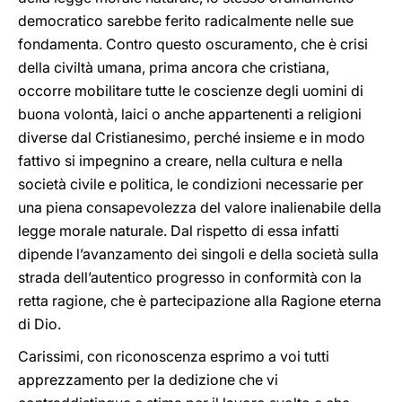
democratico sarebbe ferito radicalmente nelle sue
fondamenta. Contro questo oscuramento, che è crisi
della civiltà umana, prima ancora che cristiana,
occorre mobilitare tutte le coscienze degli uomini di
buona volontà, laici o anche appartenenti a religioni
diverse dal Cristianesimo, perché insieme e in modo
fattivo si impegnino a creare, nella cultura e nella
società civile e politica, le condizioni necessarie per
una piena consapevolezza del valore inalienabile della
legge morale naturale. Dal rispetto di essa infatti
dipende l’avanzamento dei singoli e della società sulla
strada dell’autentico progresso in conformità con la
retta ragione, che è partecipazione alla Ragione eterna
di Dio.
Carissimi, con riconoscenza esprimo a voi tutti
apprezzamento per la dedizione che vi