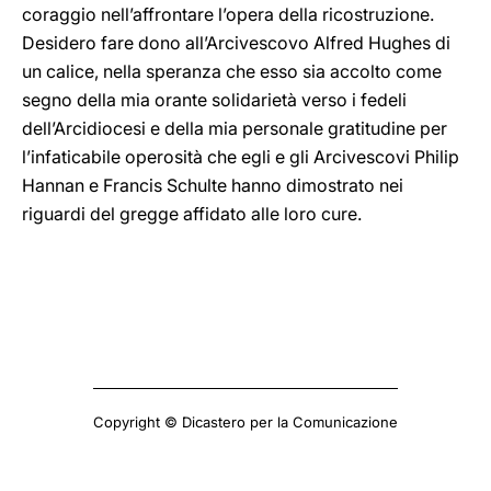
coraggio nell’affrontare l’opera della ricostruzione.
Desidero fare dono all’Arcivescovo Alfred Hughes di
un calice, nella speranza che esso sia accolto come
segno della mia orante solidarietà verso i fedeli
dell’Arcidiocesi e della mia personale gratitudine per
l’infaticabile operosità che egli e gli Arcivescovi Philip
Hannan e Francis Schulte hanno dimostrato nei
riguardi del gregge affidato alle loro cure.
Copyright © Dicastero per la Comunicazione