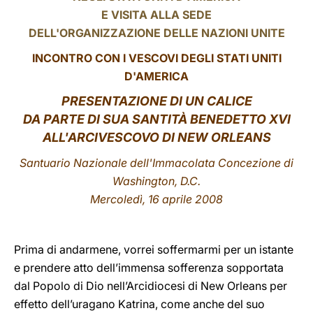
E VISITA ALLA SEDE
LATINE
DELL'ORGANIZZAZIONE DELLE NAZIONI UNITE
INCONTRO CON I VESCOVI DEGLI STATI UNITI
D'AMERICA
PRESENTAZIONE DI UN CALICE
DA PARTE DI SUA SANTITÀ BENEDETTO XVI
ALL'ARCIVESCOVO DI NEW ORLEANS
Santuario Nazionale dell'Immacolata Concezione di
Washington, D.C.
Mercoledì, 16 aprile 2008
Prima di andarmene, vorrei soffermarmi per un istante
e prendere atto dell’immensa sofferenza sopportata
dal Popolo di Dio nell’Arcidiocesi di New Orleans per
effetto dell’uragano Katrina, come anche del suo