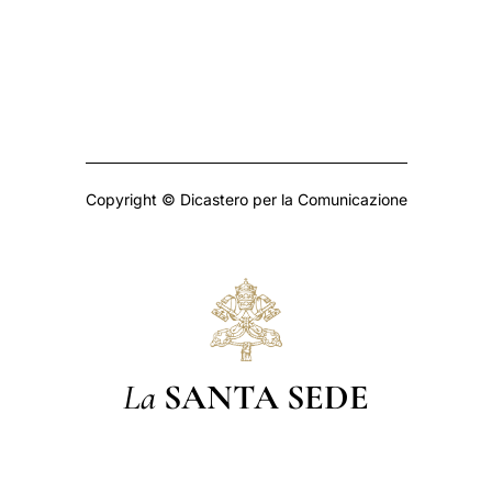
Copyright © Dicastero per la Comunicazione
La
SANTA SEDE