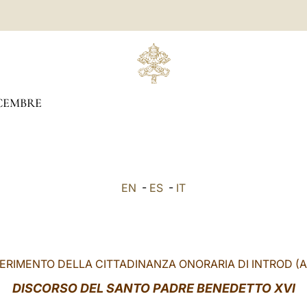
CEMBRE
EN
-
ES
-
IT
ERIMENTO DELLA CITTADINANZA ONORARIA DI INTROD (A
DISCORSO DEL SANTO PADRE BENEDETTO XVI