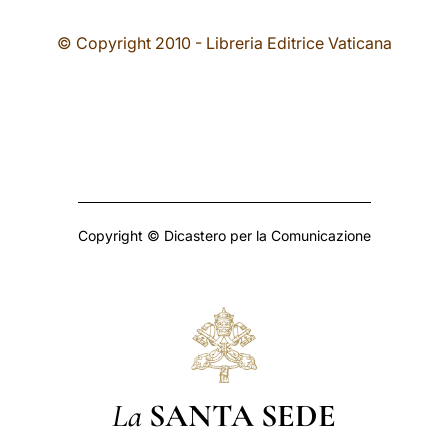
© Copyright 2010 - Libreria Editrice Vaticana
Copyright © Dicastero per la Comunicazione
La
SANTA SEDE