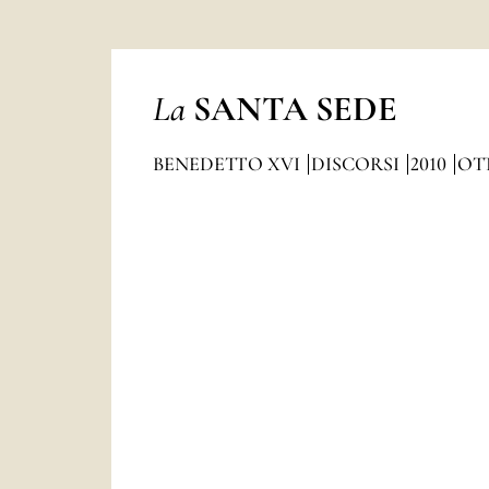
La
SANTA SEDE
BENEDETTO XVI
DISCORSI
2010
OT