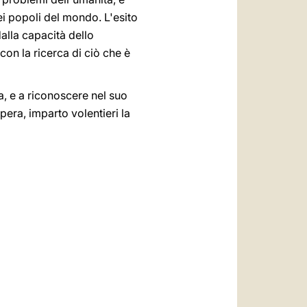
ei popoli del mondo. L'esito
alla capacità dello
con la ricerca di ciò che è
ta, e a riconoscere nel suo
pera, imparto volentieri la