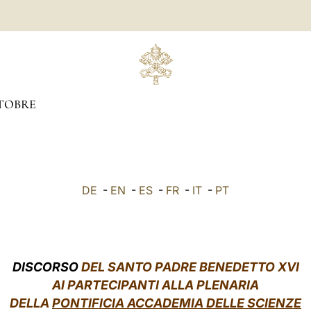
TOBRE
DE
-
EN
-
ES
-
FR
-
IT
-
PT
DISCORSO
DEL SANTO PADRE BENEDETTO XVI
AI PARTECIPANTI ALLA PLENARIA
DELLA
PONTIFICIA ACCADEMIA DELLE SCIENZE