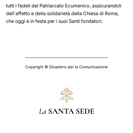
tutti i fedeli del Patriarcato Ecumenico, assicurandoli
dell'affetto e della solidarietà della Chiesa di Roma,
che oggi è in festa per i suoi Santi fondatori.
Copyright © Dicastero per la Comunicazione
La
SANTA SEDE