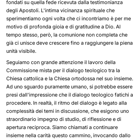
fondati su quella fede ricevuta dalla testimonianza
degli Apostoli. L'intima vicinanza spirituale che
sperimentiamo ogni volta che ci incontriamo è per me
motivo di profonda gioia e di gratitudine a Dio. Al
tempo stesso, però, la comunione non completa che
già ci unisce deve crescere fino a raggiungere la piena
unità visibile.
Seguiamo con grande attenzione il lavoro della
Commissione mista per il dialogo teologico tra la
Chiesa cattolica e la Chiesa ortodossa nel suo insieme.
Ad uno sguardo puramente umano, si potrebbe essere
presi dall'impressione che il dialogo teologico fatichi a
procedere. In realtà, il ritmo del dialogo è legato alla
complessità dei temi in discussione, che esigono uno
straordinario impegno di studio, di riflessione e di
apertura reciproca. Siamo chiamati a continuare
insieme nella carità questo cammino, invocando dallo