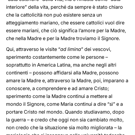
interiore” della vita, perché da sempre è stato chiaro
che la cattolicità non può esistere senza un
atteggiamento mariano, che essere cattolici vuol dire
essere mariani, che ciò significa l’amore per la Madre,
che nella Madre e per la Madre troviamo il Signore.
Qui, attraverso le visite “
ad limina
” dei vescovi,
sperimento costantemente come le persone –
soprattutto in America Latina, ma anche negli altri
continenti – possono affidarsi alla Madre, possono
amare la Madre e, attraverso la Madre, poi, imparano a
conoscere, a comprendere e ad amare Cristo;
sperimento come la Madre continui a mettere al
mondo il Signore, come Maria continui a dire “sì” e a
portare Cristo nel mondo. Quando studiavamo, dopo
la guerra – e credo che oggi non sia cambiato molto,
non credo che la situazione sia molto migliorata – la