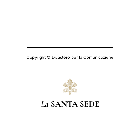
Copyright © Dicastero per la Comunicazione
La
SANTA SEDE