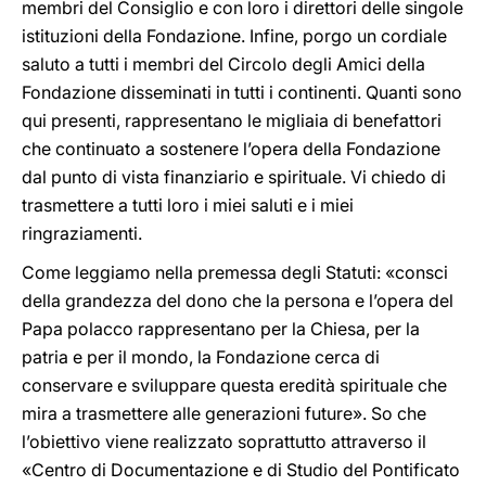
membri del Consiglio e con loro i direttori delle singole
istituzioni della Fondazione. Infine, porgo un cordiale
saluto a tutti i membri del Circolo degli Amici della
Fondazione disseminati in tutti i continenti. Quanti sono
qui presenti, rappresentano le migliaia di benefattori
che continuato a sostenere l’opera della Fondazione
dal punto di vista finanziario e spirituale. Vi chiedo di
trasmettere a tutti loro i miei saluti e i miei
ringraziamenti.
Come leggiamo nella premessa degli Statuti: «consci
della grandezza del dono che la persona e l’opera del
Papa polacco rappresentano per la Chiesa, per la
patria e per il mondo, la Fondazione cerca di
conservare e sviluppare questa eredità spirituale che
mira a trasmettere alle generazioni future». So che
l’obiettivo viene realizzato soprattutto attraverso il
«Centro di Documentazione e di Studio del Pontificato