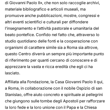
di Giovanni Paolo II», che non solo raccoglie archivi,
materiale bibliografico e articoli museali, ma
promuove anche pubblicazioni, mostre, congressi e
altri eventi scientifici e culturali per diffondere
l’insegnamento e l’attività pastorale e umanitaria del
beato pontefice. Confido nel fatto che, attraverso lo
studio quotidiano delle fonti e la cooperazione con
organismi di carattere simile sia a Roma sia altrove,
questo Centro diverrà un sempre più importante punto
di riferimento per quanti cercano di conoscere e di
apprezzare la vasta e ricca eredità che egli ci ha
lasciato.
Affiliata alla Fondazione, la Casa Giovanni Paolo II qui,
a Roma, in collaborazione con il nobile Ospizio di san
Stanislao, offre aiuto concreto e spirituale ai pellegrini
che giungono sulle tombe degli Apostoli per rafforzare
la loro fede e la loro unione con il Papa e la Chiesa