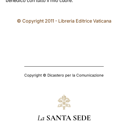
benedico con tutto il mio cuore.
© Copyright 2011 - Libreria Editrice Vaticana
Copyright © Dicastero per la Comunicazione
La
SANTA SEDE