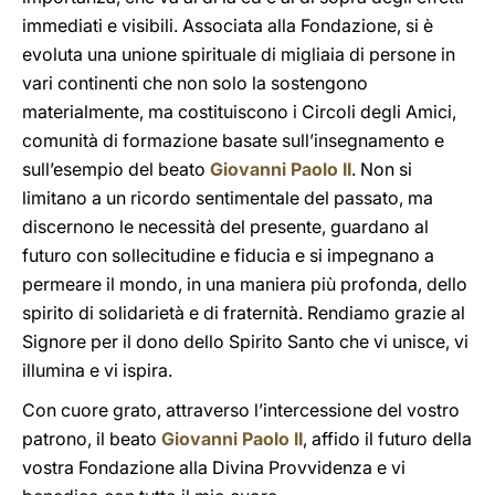
immediati e visibili. Associata alla Fondazione, si è
evoluta una unione spirituale di migliaia di persone in
vari continenti che non solo la sostengono
materialmente, ma costituiscono i Circoli degli Amici,
comunità di formazione basate sull’insegnamento e
sull’esempio del beato
Giovanni Paolo II
. Non si
limitano a un ricordo sentimentale del passato, ma
discernono le necessità del presente, guardano al
futuro con sollecitudine e fiducia e si impegnano a
permeare il mondo, in una maniera più profonda, dello
spirito di solidarietà e di fraternità. Rendiamo grazie al
Signore per il dono dello Spirito Santo che vi unisce, vi
illumina e vi ispira.
Con cuore grato, attraverso l’intercessione del vostro
patrono, il beato
Giovanni Paolo II
, affido il futuro della
vostra Fondazione alla Divina Provvidenza e vi