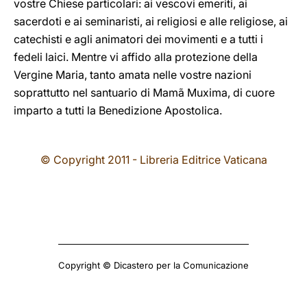
vostre Chiese particolari: ai vescovi emeriti, ai
sacerdoti e ai seminaristi, ai religiosi e alle religiose, ai
catechisti e agli animatori dei movimenti e a tutti i
fedeli laici. Mentre vi affido alla protezione della
Vergine Maria, tanto amata nelle vostre nazioni
soprattutto nel santuario di Mamã Muxima, di cuore
imparto a tutti la Benedizione Apostolica.
© Copyright 2011 - Libreria Editrice Vaticana
Copyright © Dicastero per la Comunicazione