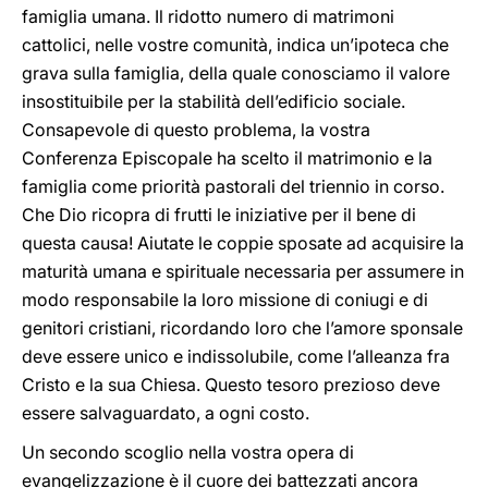
famiglia umana. Il ridotto numero di matrimoni
cattolici, nelle vostre comunità, indica un’ipoteca che
grava sulla famiglia, della quale conosciamo il valore
insostituibile per la stabilità dell’edificio sociale.
Consapevole di questo problema, la vostra
Conferenza Episcopale ha scelto il matrimonio e la
famiglia come priorità pastorali del triennio in corso.
Che Dio ricopra di frutti le iniziative per il bene di
questa causa! Aiutate le coppie sposate ad acquisire la
maturità umana e spirituale necessaria per assumere in
modo responsabile la loro missione di coniugi e di
genitori cristiani, ricordando loro che l’amore sponsale
deve essere unico e indissolubile, come l’alleanza fra
Cristo e la sua Chiesa. Questo tesoro prezioso deve
essere salvaguardato, a ogni costo.
Un secondo scoglio nella vostra opera di
evangelizzazione è il cuore dei battezzati ancora