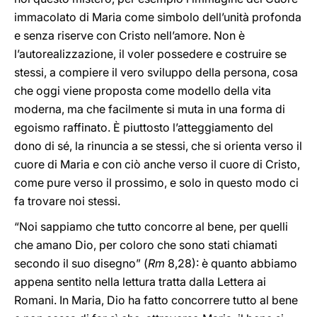
immacolato di Maria come simbolo dell’unità profonda
e senza riserve con Cristo nell’amore. Non è
l’autorealizzazione, il voler possedere e costruire se
stessi, a compiere il vero sviluppo della persona, cosa
che oggi viene proposta come modello della vita
moderna, ma che facilmente si muta in una forma di
egoismo raffinato. È piuttosto l’atteggiamento del
dono di sé, la rinuncia a se stessi, che si orienta verso il
cuore di Maria e con ciò anche verso il cuore di Cristo,
come pure verso il prossimo, e solo in questo modo ci
fa trovare noi stessi.
“Noi sappiamo che tutto concorre al bene, per quelli
che amano Dio, per coloro che sono stati chiamati
secondo il suo disegno” (
Rm
8,28): è quanto abbiamo
appena sentito nella lettura tratta dalla Lettera ai
Romani. In Maria, Dio ha fatto concorrere tutto al bene