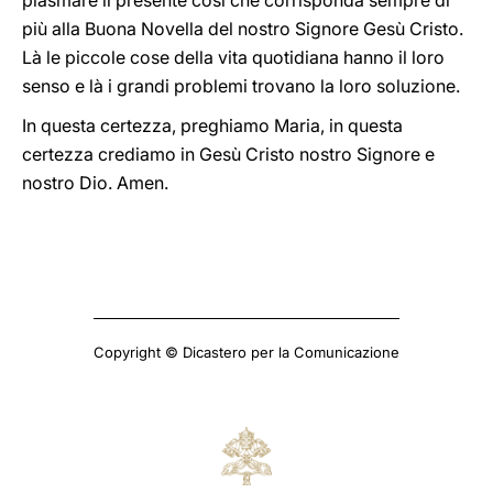
plasmare il presente così che corrisponda sempre di
più alla Buona Novella del nostro Signore Gesù Cristo.
Là le piccole cose della vita quotidiana hanno il loro
senso e là i grandi problemi trovano la loro soluzione.
In questa certezza, preghiamo Maria, in questa
certezza crediamo in Gesù Cristo nostro Signore e
nostro Dio. Amen.
Copyright © Dicastero per la Comunicazione